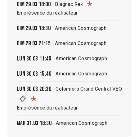
Dim 29.03
18:00
Blagnac Rex
En présence du réalisateur
Dim 29.03
18:30
American Cosmograph
Dim 29.03
21:15
American Cosmograph
Lun 30.03
11:45
American Cosmograph
Lun 30.03
15:40
American Cosmograph
Lun 30.03
20:30
Colomiers Grand Central VEO
En présence du réalisateur
Mar 31.03
18:30
American Cosmograph