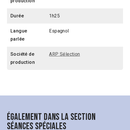
production
Durée
1h25
Langue
Espagnol
parlée
Société de
ARP Sélection
production
Également dans la section
Séances spéciales