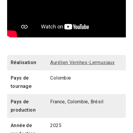
Réalisation
Aurélien Vernhes-Lermusiaux
Pays de
Colombie
tournage
Pays de
France, Colombie, Brésil
production
Année de
2025