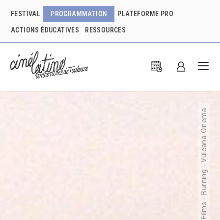
FESTIVAL
PROGRAMMATION
PLATEFORME PRO
ACTIONS ÉDUCATIVES
RESSOURCES
Dublin Films - Burning - Vulcana Cinema