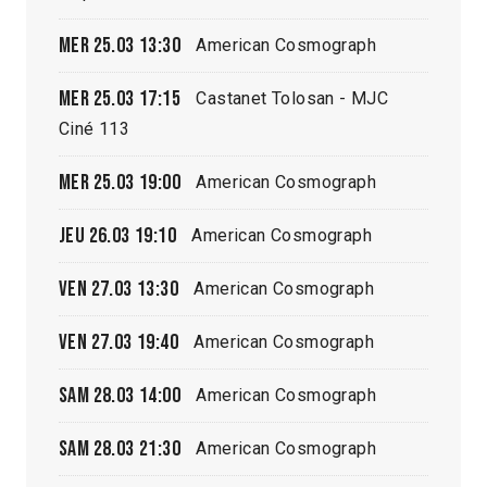
Mer 25.03
13:30
American Cosmograph
Mer 25.03
17:15
Castanet Tolosan - MJC
Ciné 113
Mer 25.03
19:00
American Cosmograph
Jeu 26.03
19:10
American Cosmograph
Ven 27.03
13:30
American Cosmograph
Ven 27.03
19:40
American Cosmograph
Sam 28.03
14:00
American Cosmograph
Sam 28.03
21:30
American Cosmograph