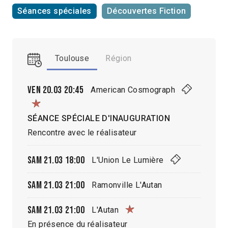
Séances spéciales
Découvertes Fiction
Toulouse
Région
Ven 20.03
20:45
American Cosmograph
SÉANCE SPÉCIALE D'INAUGURATION
Rencontre avec le réalisateur
Sam 21.03
18:00
L'Union Le Lumière
Sam 21.03
21:00
Ramonville L'Autan
Sam 21.03
21:00
L'Autan
En présence du réalisateur