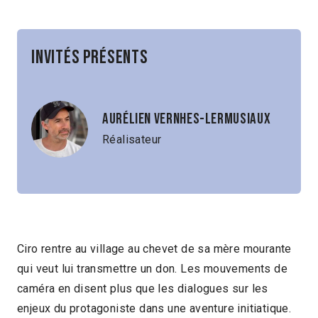
Invités présents
Aurélien Vernhes-Lermusiaux
Réalisateur
Ciro rentre au village au chevet de sa mère mourante
qui veut lui transmettre un don. Les mouvements de
caméra en disent plus que les dialogues sur les
enjeux du protagoniste dans une aventure initiatique.