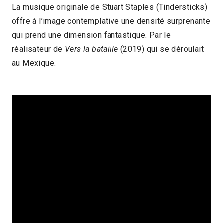
La musique originale de Stuart Staples (Tindersticks)
offre à l’image contemplative une densité surprenante
qui prend une dimension fantastique. Par le
réalisateur de
Vers la bataille
(2019) qui se déroulait
au Mexique.