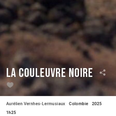
La couleuvre noire
Aurélien Vernhes-Lermusiaux
Colombie
2025
1h25