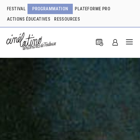
FESTIVAL
PROGRAMMATION
PLATEFORME PRO
ACTIONS ÉDUCATIVES
RESSOURCES