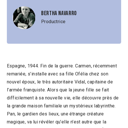
Bertha Navarro
Productrice
Espagne, 1944. Fin de la guerre. Carmen, récemment
remariée, s’installe avec sa fille Ofélia chez son
nouvel époux, le très autoritaire Vidal, capitaine de
l’armée franquiste. Alors que la jeune fille se fait
difficilement à sa nouvelle vie, elle découvre près de
la grande maison familiale un mystérieux labyrinthe.
Pan, le gardien des lieux, une étrange créature
magique, va lui révéler qu’elle n’est autre que la