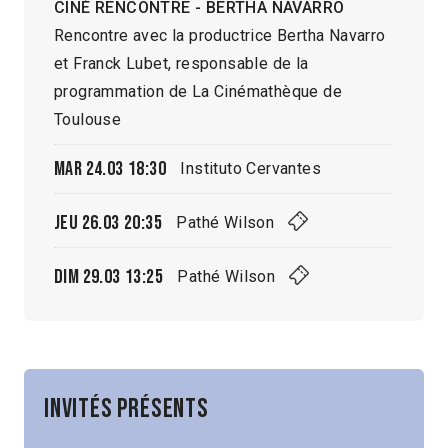
CINÉ RENCONTRE - BERTHA NAVARRO
Rencontre avec la productrice Bertha Navarro
et Franck Lubet, responsable de la
programmation de La Cinémathèque de
Toulouse
Mar 24.03
18:30
Instituto Cervantes
Jeu 26.03
20:35
Pathé Wilson
Dim 29.03
13:25
Pathé Wilson
Invités présents