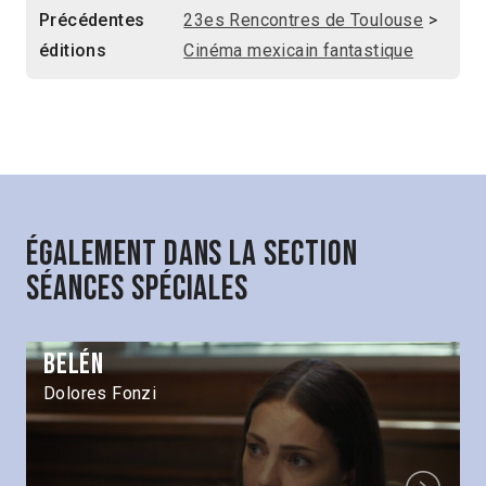
Précédentes
23es Rencontres de Toulouse
>
éditions
Cinéma mexicain fantastique
Également dans la section
Séances spéciales
Belén
Dolores Fonzi