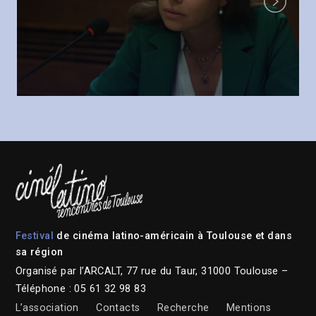
Next
Festival
de cinéma latino-américain à Toulouse et dans
sa région
Organisé par l’ARCALT, 77 rue du Taur, 31000 Toulouse –
Téléphone : 05 61 32 98 83
L’association
Contacts
Recherche
Mentions