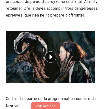
princesse disparue d’un royaume enchanté. Afin d’y
retourner, Ofélia devra accomplir trois dangereuses
épreuves, que rien ne l’a préparé à affronter…
Ce film fait partie de la programmation scolaire du
festival.
Voir la fiche