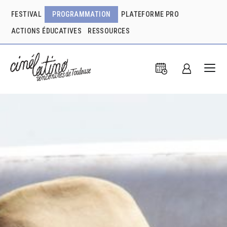
FESTIVAL
PROGRAMMATION
PLATEFORME PRO
ACTIONS ÉDUCATIVES
RESSOURCES