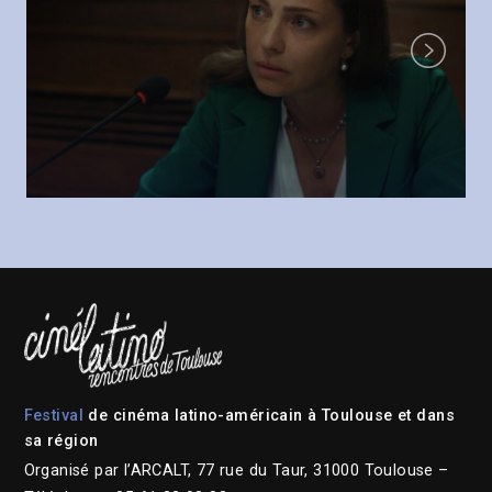
Next
Festival
de cinéma latino-américain à Toulouse et dans
sa région
Organisé par l’ARCALT, 77 rue du Taur, 31000 Toulouse –