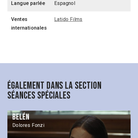
Langue parlée
Espagnol
Ventes
Latido Films
internationales
Également dans la section
Séances spéciales
Belén
Dolores Fonzi