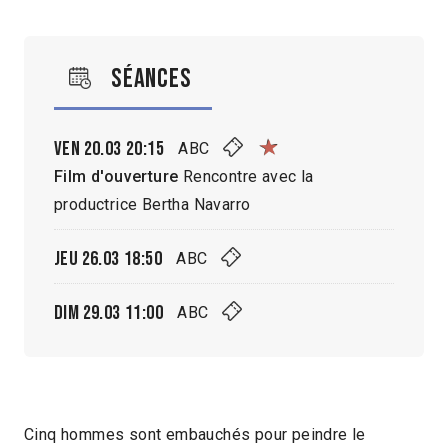
Séances
Ven 20.03
20:15
ABC
Film d'ouverture
Rencontre avec la
productrice Bertha Navarro
Jeu 26.03
18:50
ABC
Dim 29.03
11:00
ABC
Cinq hommes sont embauchés pour peindre le