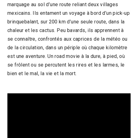
marquage au sol d’une route reliant deux villages
mexicains. Ils entament un voyage à bord d’un pick-up
brinquebalant, sur 200 km d’une seule route, dans la
chaleur et les cactus. Peu bavards, ils apprennent à
se connaître, confrontés aux caprices de la météo ou
de la circulation, dans un périple où chaque kilomètre
est une aventure. Un road movie à la dure, à pied, où
se frôlent ou se percutent les rires et les larmes, le
bien et le mal, la vie et la mort.