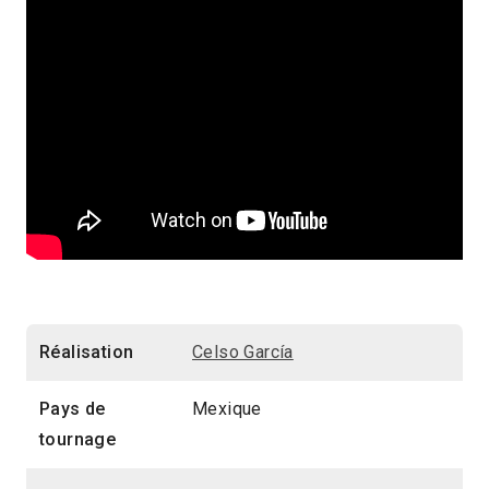
Réalisation
Celso García
Pays de
Mexique
tournage