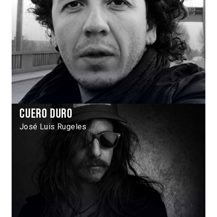
Cuero duro
José Luis Rugeles