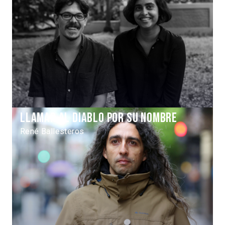
Llamar al diablo por su nombre
René Ballesteros