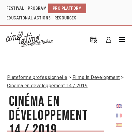
FESTIVAL
PROGRAM
PRO PLATFORM
EDUCATIONAL ACTIONS
RESOURCES
Plateforme professionnelle
Films in Development
Cinéma en développement 14 / 2019
Cinéma en
développement
14 / 2019