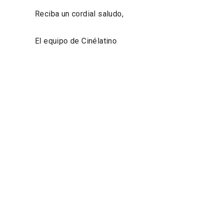
Reciba un cordial saludo,
El equipo de Cinélatino