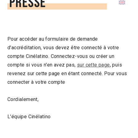
presse
Pour accéder au formulaire de demande
d'accréditation, vous devez être connecté à votre
compte Cinélatino. Connectez-vous ou créer un
compte si vous n'en avez pas,
sur cette page
, puis
revenez sur cette page en étant connecté. Pour vous
connecter à votre compte
Cordialement,
L'équipe Cinélatino