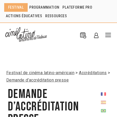
FESTIVAL
PROGRAMMATION
PLATEFORME PRO
ACTIONS ÉDUCATIVES
RESSOURCES
Festival de cinéma latino-américain
Accréditations
Demande d’accréditation presse
Demande
d’accréditation