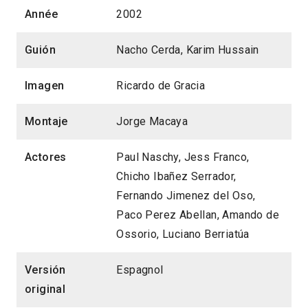
Année
2002
Guión
Nacho Cerda, Karim Hussain
Imagen
Ricardo de Gracia
Montaje
Jorge Macaya
Actores
Paul Naschy, Jess Franco,
Chicho Ibañez Serrador,
Fernando Jimenez del Oso,
Paco Perez Abellan, Amando de
Ossorio, Luciano Berriatúa
Versión
Espagnol
original