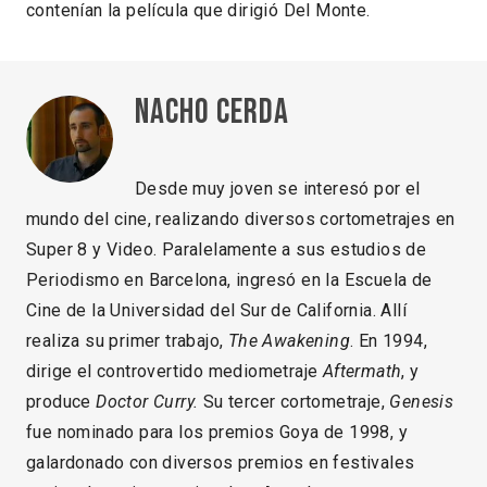
contenían la película que dirigió Del Monte.
Nacho Cerda
Desde muy joven se interesó por el
mundo del cine, realizando diversos cortometrajes en
Super 8 y Video. Paralelamente a sus estudios de
Periodismo en Barcelona, ingresó en la Escuela de
Cine de la Universidad del Sur de California. Allí
realiza su primer trabajo,
The
Awakening
. En 1994,
dirige el controvertido mediometraje
Aftermath
, y
produce
Doctor Curry.
Su tercer cortometraje,
Genesis
fue nominado para los premios Goya de 1998, y
galardonado con diversos premios en festivales