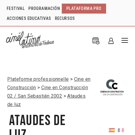
FESTIVAL
PROGRAMACIÓN
PLATAFORMA PRO
ACCIONES EDUCATIVAS
RECURSOS
Plateforme professionnelle
Cine en
Construcción
Cine en Construcción
02 / San Sebastián 2002
Ataudes
de luz
Ataudes de