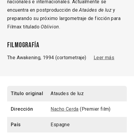
nacionales e internacionales. Actualmente se
encuentra en postproducción de
Ataúdes de luz
y
preparando su próximo largometraje de ficción para
Filmax titulado
Oblivion
.
Filmografía
The Awakening, 1994 (cortometraje)
Leer más
Título original
Ataudes de luz
Dirección
Nacho Cerda
(Premier film)
País
Espagne