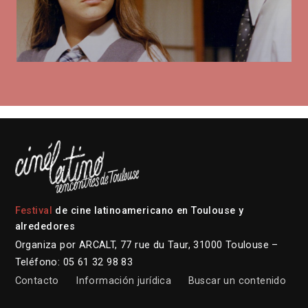
Festival
de cine latinoamericano en Toulouse y
alrededores
Organiza por ARCALT, 77 rue du Taur, 31000 Toulouse –
Teléfono: 05 61 32 98 83
Contacto
Información jurídica
Buscar un contenido