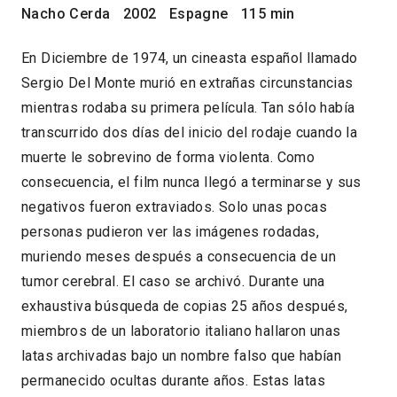
Nacho Cerda
2002
Espagne
115 min
En Diciembre de 1974, un cineasta español llamado
Sergio Del Monte murió en extrañas circunstancias
mientras rodaba su primera película. Tan sólo había
transcurrido dos días del inicio del rodaje cuando la
muerte le sobrevino de forma violenta. Como
consecuencia, el film nunca llegó a terminarse y sus
negativos fueron extraviados. Solo unas pocas
personas pudieron ver las imágenes rodadas,
muriendo meses después a consecuencia de un
tumor cerebral. El caso se archivó. Durante una
exhaustiva búsqueda de copias 25 años después,
miembros de un laboratorio italiano hallaron unas
latas archivadas bajo un nombre falso que habían
permanecido ocultas durante años. Estas latas