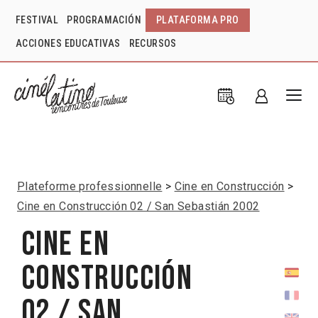
FESTIVAL
PROGRAMACIÓN
PLATAFORMA PRO
ACCIONES EDUCATIVAS
RECURSOS
Plateforme professionnelle
Cine en Construcción
Cine en Construcción 02 / San Sebastián 2002
Cine en
Construcción
02 / San