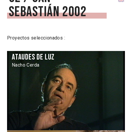
Sebastián 2002
Proyectos seleccionados :
Ataudes de luz
Nacho Cerda