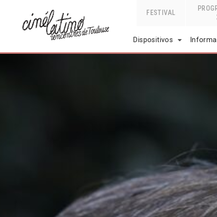
PROG
FESTIVAL
Dispositivos
Informa