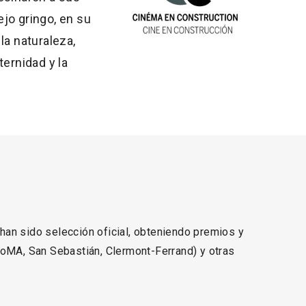
jo gringo, en su
la naturaleza,
ternidad y la
 han sido selección oficial, obteniendo premios y
MoMA, San Sebastián, Clermont-Ferrand) y otras