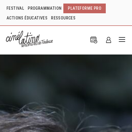
FESTIVAL
PROGRAMMATION
PLATEFORME PRO
ACTIONS ÉDUCATIVES
RESSOURCES