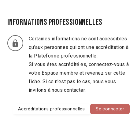
Informations professionnelles
Certaines informations ne sont accessibles
qu’aux personnes qui ont une accréditation à
la Plateforme professionnelle.
Si vous êtes accrédité·es, connectez-vous à
votre Espace membre et revenez sur cette
fiche. Si ce n'est pas le cas, nous vous
invitons à nous contacter.
Accréditations professionnelles
Se connecter