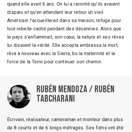
quand elle avait 6 ans. On lui a raconté qu’ils avaient
disparu et qu’en attendant leur retour un vieil
Américain l’accueillerait dans sa maison, refuge pour
tout rebelle caché pendant des décennies. Alors que
le pays s’enflammait, son cœur, la nature et ses rêves
lui disaient la vérité. Elle accepta embrassa la mort,
rêva à nouveau avec la Sierra, bu la maternité et la
force de la Terre pour continuer son chemin.
Rubén Mendoza / Rubén
Tabcharani
Écrivain, réalisateur, cameraman et monteur dans plus
de 8 courts et de 6 longs métrages. Ses films ont été