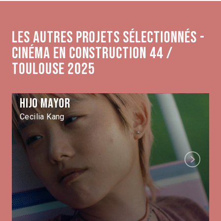
Les autres projets sélectionnés -
Cinéma en construction 44 /
Toulouse 2025
Hijo Mayor
Cecilia Kang
Next