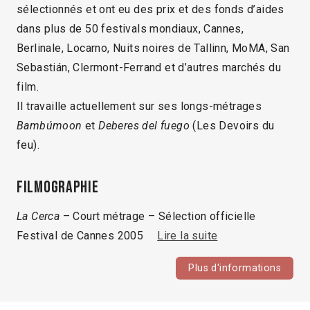
sélectionnés et ont eu des prix et des fonds d’aides
dans plus de 50 festivals mondiaux, Cannes,
Berlinale, Locarno, Nuits noires de Tallinn, MoMA, San
Sebastián, Clermont-Ferrand et d’autres marchés du
film.
Il travaille actuellement sur ses longs-métrages
Bambúmoon
et
Deberes del fuego
(Les Devoirs du
feu).
Filmographie
La Cerca
– Court métrage – Sélection officielle
Festival de Cannes 2005
Lire la suite
Plus d'informations