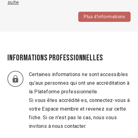
suite
Plus d'informations
Informations professionnelles
Certaines informations ne sont accessibles
qu’aux personnes qui ont une accréditation à
la Plateforme professionnelle.
Si vous êtes accrédité·es, connectez-vous à
votre Espace membre et revenez sur cette
fiche. Si ce n'est pas le cas, nous vous
invitons à nous contacter.