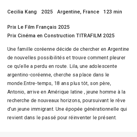
Cecilia Kang
2025
Argentine, France
123 min
Prix Le Film Français 2025
Prix Cinéma en Construction TITRAFILM 2025
Une famille coréenne décide de chercher en Argentine
de nouvelles possibilités et trouve comment pleurer
ce qu’elle a perdu en route. Lila, une adolescente
argentino-coréenne, cherche sa place dans le
monde.Entre-temps, 18 ans plus tôt, son père,
Antonio, arrive en Amérique latine , jeune homme à la
recherche de nouveaux horizons, poursuivant le rêve
d’un jeune immigrant. Une épopée générationnelle qui
revient dans le passé pour réinventer le présent.