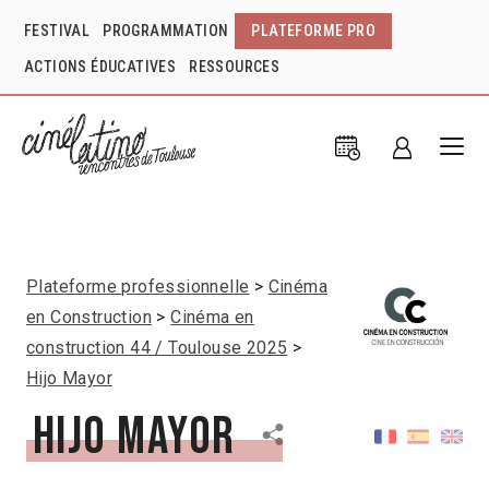
FESTIVAL
PROGRAMMATION
PLATEFORME PRO
ACTIONS ÉDUCATIVES
RESSOURCES
Plateforme professionnelle
Cinéma
en Construction
Cinéma en
construction 44 / Toulouse 2025
Hijo Mayor
Hijo Mayor