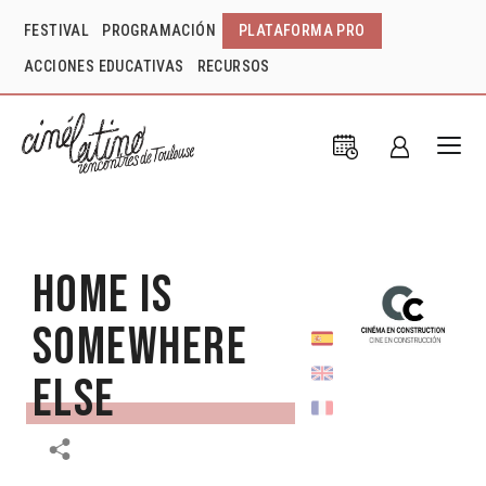
FESTIVAL
PROGRAMACIÓN
PLATAFORMA PRO
ACCIONES EDUCATIVAS
RECURSOS
Home is
Somewhere
Else