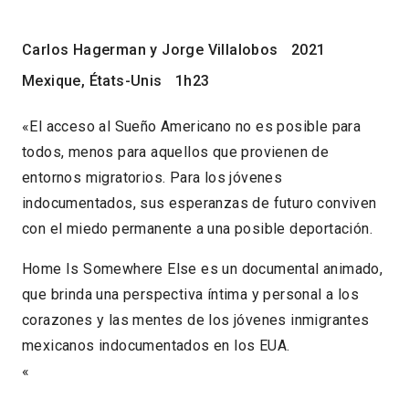
Carlos Hagerman y Jorge Villalobos
2021
Mexique, États-Unis
1h23
«El acceso al Sueño Americano no es posible para
todos, menos para aquellos que provienen de
entornos migratorios. Para los jóvenes
indocumentados, sus esperanzas de futuro conviven
con el miedo permanente a una posible deportación.
Home Is Somewhere Else es un documental animado,
que brinda una perspectiva íntima y personal a los
corazones y las mentes de los jóvenes inmigrantes
mexicanos indocumentados en los EUA.
«