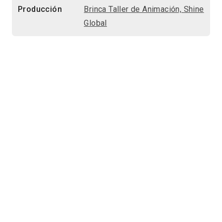
Producción
Brinca Taller de Animación, Shine
Global