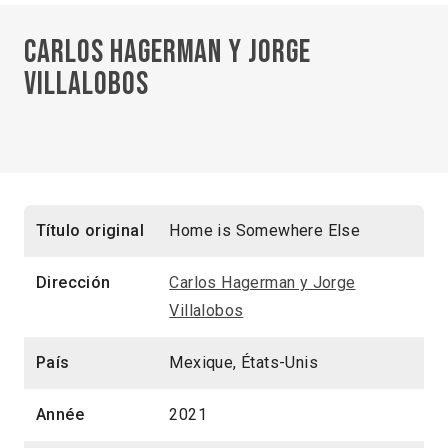
Carlos Hagerman y Jorge
Villalobos
Título original
Home is Somewhere Else
Dirección
Carlos Hagerman y Jorge
Villalobos
País
Mexique, États-Unis
Année
2021