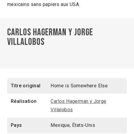
mexicains sans papiers aux USA.
Carlos Hagerman y Jorge
Villalobos
Titre original
Home is Somewhere Else
Réalisation
Carlos Hagerman y Jorge
Villalobos
Pays
Mexique, États-Unis