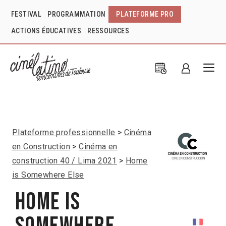
FESTIVAL
PROGRAMMATION
PLATEFORME PRO
ACTIONS ÉDUCATIVES
RESSOURCES
Plateforme professionnelle
Cinéma
en Construction
Cinéma en
construction 40 / Lima 2021
Home
is Somewhere Else
Home is