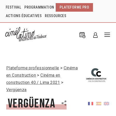
FESTIVAL
PROGRAMMATION
PLATEFORME PRO
ACTIONS ÉDUCATIVES
RESSOURCES
Plateforme professionnelle
Cinéma
en Construction
Cinéma en
construction 40 / Lima 2021
Vergüenza
Vergüenza