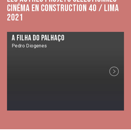
Cinéma en construction 40 / Lima
2021
A filha do palhaço
Pedro Diogenes
Next