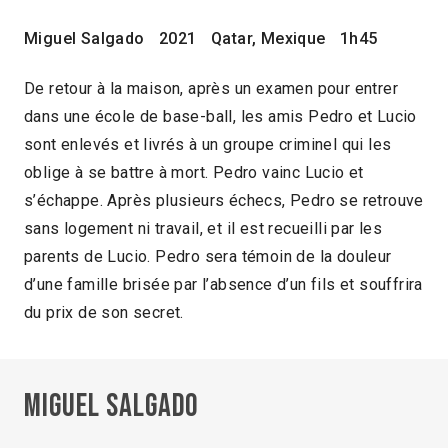
Miguel Salgado
2021
Qatar, Mexique
1h45
De retour à la maison, après un examen pour entrer
dans une école de base-ball, les amis Pedro et Lucio
sont enlevés et livrés à un groupe criminel qui les
oblige à se battre à mort. Pedro vainc Lucio et
s’échappe. Après plusieurs échecs, Pedro se retrouve
sans logement ni travail, et il est recueilli par les
parents de Lucio. Pedro sera témoin de la douleur
d’une famille brisée par l’absence d’un fils et souffrira
du prix de son secret.
Miguel Salgado