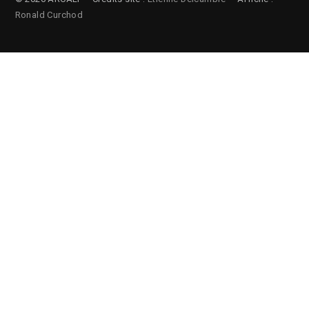
Ronald Curchod