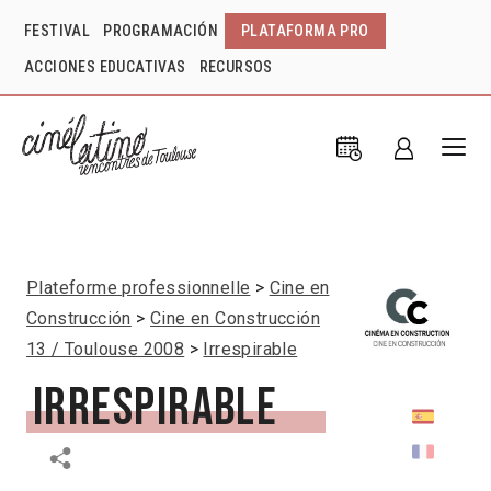
FESTIVAL
PROGRAMACIÓN
PLATAFORMA PRO
ACCIONES EDUCATIVAS
RECURSOS
Plateforme professionnelle
Cine en
Construcción
Cine en Construcción
13 / Toulouse 2008
Irrespirable
Irrespirable