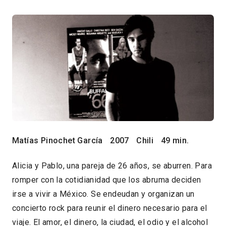
Matías Pinochet García
2007
Chili
49 min.
Alicia y Pablo, una pareja de 26 años, se aburren. Para
romper con la cotidianidad que los abruma deciden
irse a vivir a México. Se endeudan y organizan un
concierto rock para reunir el dinero necesario para el
viaje. El amor, el dinero, la ciudad, el odio y el alcohol