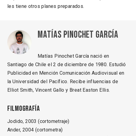
les tiene otros planes preparados.
Matías Pinochet García
Matías Pinochet García nació en
Santiago de Chile el 2 de diciembre de 1980. Estudió
Publicidad en Mención Comunicación Audiovisual en
la Universidad del Pacífico. Recibe influencias de
Elliot Smith, Vincent Gallo y Breat Easton Ellis.
Filmografía
Jodido, 2003 (cortometraje)
Ander, 2004 (cortometra)