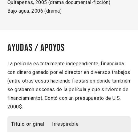
Quitapenas, 2005 (drama documental-ficción)
Bajo agua, 2006 (drama)
Ayudas / Apoyos
La película es totalmente independiente, financiada
con dinero ganado por el director en diversos trabajos
(entre otras cosas haciendo fiestas en donde también
se grabaron escenas de la película y que sirvieron de
financiamiento). Contó con un presupuesto de U.S.
2000$.
Título original
Irrespirable