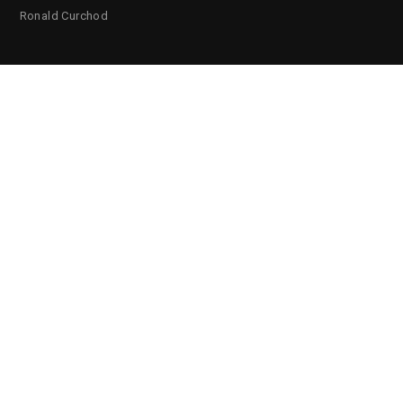
Ronald Curchod