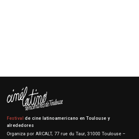
Festival
de cine latinoamericano en Toulouse y
alrededores
Organiza por ARCALT, 77 rue du Taur, 31000 Toulouse –