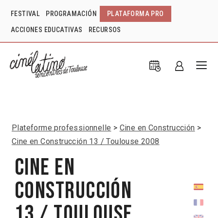
FESTIVAL
PROGRAMACIÓN
PLATAFORMA PRO
ACCIONES EDUCATIVAS
RECURSOS
Plateforme professionnelle
Cine en Construcción
Cine en Construcción 13 / Toulouse 2008
Cine en
Construcción
13 / Toulouse