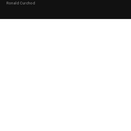
Ronald Curchod