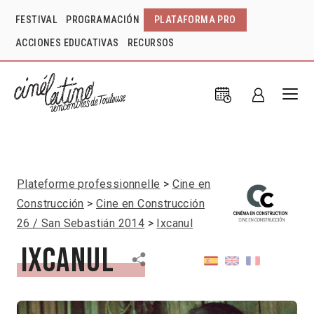
FESTIVAL
PROGRAMACIÓN
PLATAFORMA PRO
ACCIONES EDUCATIVAS
RECURSOS
Plateforme professionnelle
Cine en
Construcción
Cine en Construcción
26 / San Sebastián 2014
Ixcanul
Ixcanul