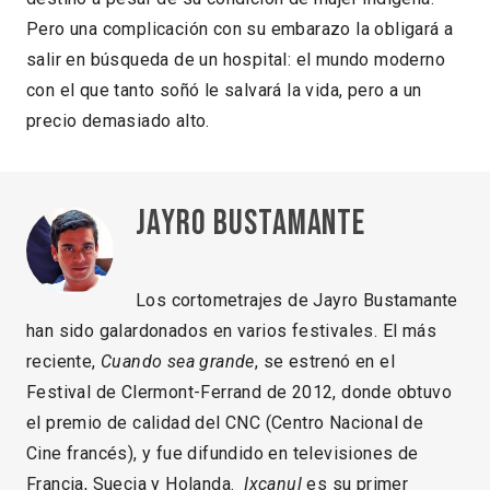
Pero una complicación con su embarazo la obligará a
salir en búsqueda de un hospital: el mundo moderno
con el que tanto soñó le salvará la vida, pero a un
precio demasiado alto.
Jayro Bustamante
Los cortometrajes de Jayro Bustamante
han sido galardonados en varios festivales. El más
reciente,
Cuando sea grande
, se estrenó en el
Festival de Clermont-Ferrand de 2012, donde obtuvo
el premio de calidad del CNC (Centro Nacional de
Cine francés), y fue difundido en televisiones de
Francia, Suecia y Holanda.
Ixcanul
es su primer