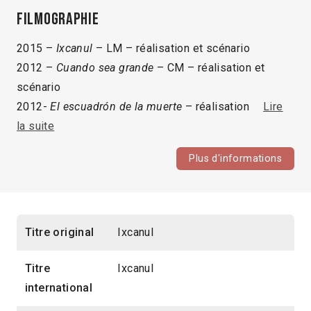
Filmographie
2015 –
Ixcanul
– LM – réalisation et scénario
2012 –
Cuando sea grande
– CM – réalisation et
scénario
2012-
El escuadrón de la muerte
– réalisation
Lire
la suite
Plus d'informations
Titre original
Ixcanul
Titre
Ixcanul
international