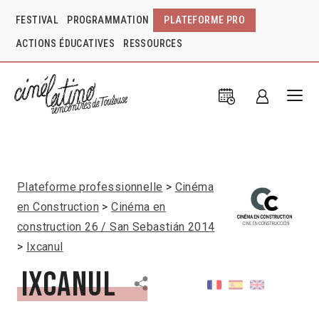
FESTIVAL
PROGRAMMATION
PLATEFORME PRO
ACTIONS ÉDUCATIVES
RESSOURCES
Plateforme professionnelle
Cinéma
en Construction
Cinéma en
construction 26 / San Sebastián 2014
Ixcanul
Ixcanul