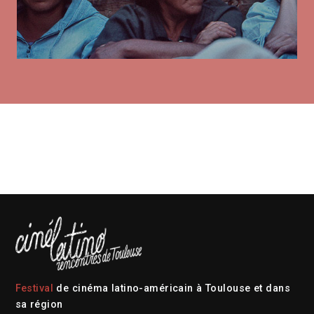
Festival
de cinéma latino-américain à Toulouse et dans
sa région