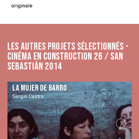
originale
Les autres projets sélectionnés -
Cinéma en construction 26 / San
Sebastián 2014
La mujer de Barro
Sergio Castro
Next