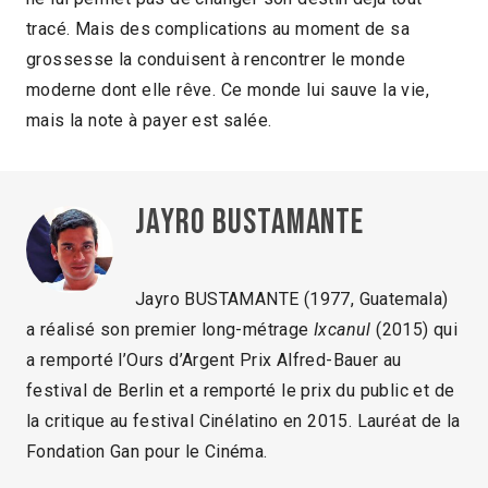
tracé. Mais des complications au moment de sa
grossesse la conduisent à rencontrer le monde
moderne dont elle rêve. Ce monde lui sauve la vie,
mais la note à payer est salée.
Jayro Bustamante
Jayro BUSTAMANTE (1977, Guatemala)
a réalisé son premier long-métrage
Ixcanul
(2015) qui
a remporté l’Ours d’Argent Prix Alfred-Bauer au
festival de Berlin et a remporté le prix du public et de
la critique au festival Cinélatino en 2015. Lauréat de la
Fondation Gan pour le Cinéma.