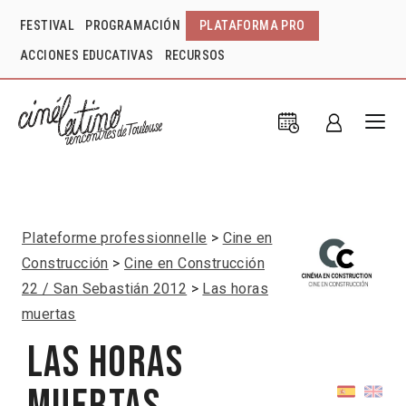
FESTIVAL
PROGRAMACIÓN
PLATAFORMA PRO
ACCIONES EDUCATIVAS
RECURSOS
Plateforme professionnelle
Cine en
Construcción
Cine en Construcción
22 / San Sebastián 2012
Las horas
muertas
Las horas