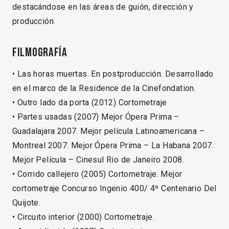
destacándose en las áreas de guión, dirección y
producción.
Filmografía
• Las horas muertas. En postproducción. Desarrollado
en el marco de la Residence de la Cinefondation.
• Outro lado da porta (2012) Cortometraje
• Partes usadas (2007) Mejor Ópera Prima –
Guadalajara 2007. Mejor película Latinoamericana –
Montreal 2007. Mejor Ópera Prima – La Habana 2007.
Mejor Película – Cinesul Rio de Janeiro 2008.
• Corrido callejero (2005) Cortometraje. Mejor
cortometraje Concurso Ingenio 400/ 4º Centenario Del
Quijote.
• Circuito interior (2000) Cortometraje.