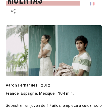
muertas
Aarón Fernández
2012
France, Espagne, Mexique
104 min.
Sebastián, un joven de 17 años, empieza a cuidar solo