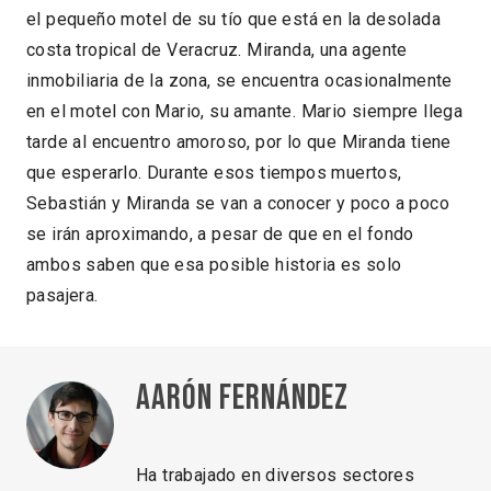
el pequeño motel de su tío que está en la desolada
costa tropical de Veracruz. Miranda, una agente
inmobiliaria de la zona, se encuentra ocasionalmente
en el motel con Mario, su amante. Mario siempre llega
tarde al encuentro amoroso, por lo que Miranda tiene
que esperarlo. Durante esos tiempos muertos,
Sebastián y Miranda se van a conocer y poco a poco
se irán aproximando, a pesar de que en el fondo
ambos saben que esa posible historia es solo
pasajera.
Aarón Fernández
Ha trabajado en diversos sectores