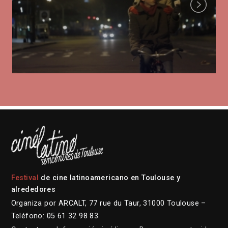
Next
Festival
de cine latinoamericano en Toulouse y
alrededores
Organiza por ARCALT, 77 rue du Taur, 31000 Toulouse –
Teléfono: 05 61 32 98 83