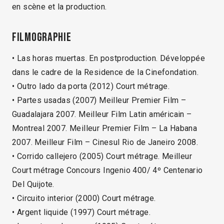
en scène et la production.
Filmographie
• Las horas muertas. En postproduction. Développée
dans le cadre de la Residence de la Cinefondation.
• Outro lado da porta (2012) Court métrage.
• Partes usadas (2007) Meilleur Premier Film –
Guadalajara 2007. Meilleur Film Latin américain –
Montreal 2007. Meilleur Premier Film – La Habana
2007. Meilleur Film – Cinesul Rio de Janeiro 2008.
• Corrido callejero (2005) Court métrage. Meilleur
Court métrage Concours Ingenio 400/ 4º Centenario
Del Quijote.
• Circuito interior (2000) Court métrage.
• Argent liquide (1997) Court métrage.