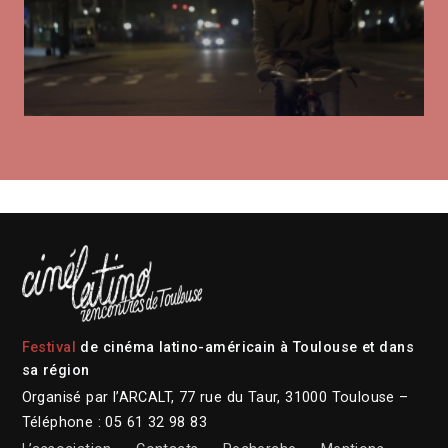
Festival
de cinéma latino-américain à Toulouse et dans
sa région
Organisé par l’ARCALT, 77 rue du Taur, 31000 Toulouse –
Téléphone : 05 61 32 98 83