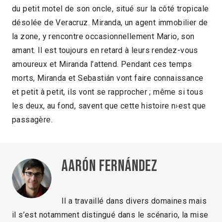
du petit motel de son oncle, situé sur la côté tropicale
désolée de Veracruz. Miranda, un agent immobilier de
la zone, y rencontre occasionnellement Mario, son
amant. Il est toujours en retard à leurs rendez-vous
amoureux et Miranda l’attend. Pendant ces temps
morts, Miranda et Sebastián vont faire connaissance
et petit à petit, ils vont se rapprocher ; même si tous
les deux, au fond, savent que cette histoire n›est que
passagère.
Aarón Fernández
Il a travaillé dans divers domaines mais
il s’est notamment distingué dans le scénario, la mise