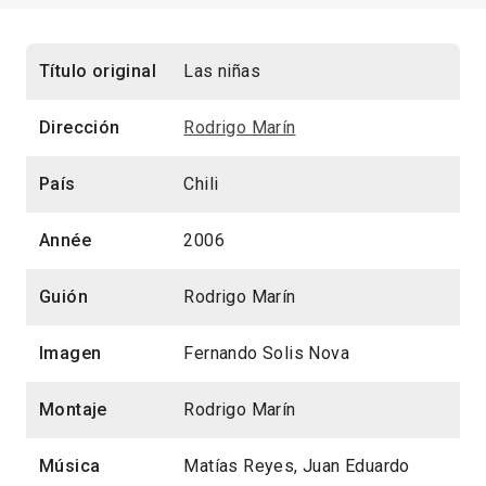
Título original
Las niñas
Dirección
Rodrigo Marín
País
Chili
Année
2006
Guión
Rodrigo Marín
Imagen
Fernando Solis Nova
Montaje
Rodrigo Marín
Música
Matías Reyes, Juan Eduardo