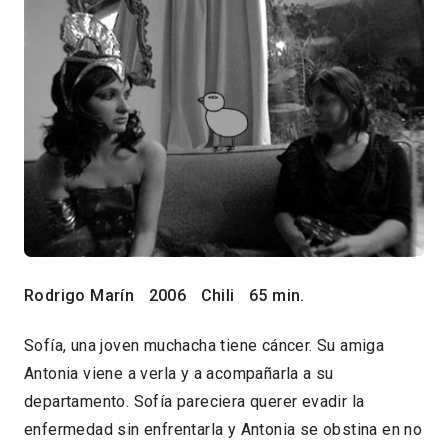
Rodrigo Marín
2006
Chili
65 min.
Sofía, una joven muchacha tiene cáncer. Su amiga
Antonia viene a verla y a acompañarla a su
departamento. Sofía pareciera querer evadir la
enfermedad sin enfrentarla y Antonia se obstina en no