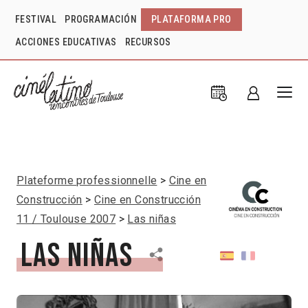
FESTIVAL
PROGRAMACIÓN
PLATAFORMA PRO
ACCIONES EDUCATIVAS
RECURSOS
Plateforme professionnelle
Cine en
Construcción
Cine en Construcción
11 / Toulouse 2007
Las niñas
Las niñas