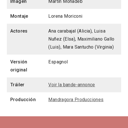
Imagen
Martin Mohadeb
Montaje
Lorena Moriconi
Actores
Ana carabajal (Alicia), Luisa
Nuñez (Elsa), Maximiliano Gallo
(Luis), Mara Santucho (Virginia)
Versión
Espagnol
original
Tráiler
Voir la bande-annonce
Producción
Mandragora Producciones