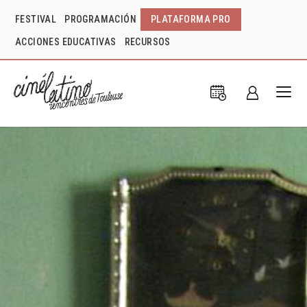
FESTIVAL
PROGRAMACIÓN
PLATAFORMA PRO
ACCIONES EDUCATIVAS
RECURSOS