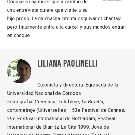
Conoce a una mujer que a cambio de
una entrevista quiere que visite a su
hijo preso. La muchacha intenta esquivar el chantaje
pero finalmente entra a la cárcel y sus mundos entran
en choque.
Liliana Paolinelli
Guionista y directora. Egresada de la
Universidad Nacional de Córdoba.
Filmografía:
Comedias
, telefilme;
La
Botella
,
cortometraje (Universelles – 53e Festival de Cannes;
29e Festival International de Rotterdam; Festival
International de Biarritz-La Cita 1999; Jove de