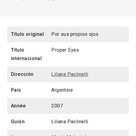
Título original
Por sus propios ojos
Título
Proper Eyes
internacional
Dirección
Liliana Paolinelli
País
Argentine
Année
2007
Guión
Liliana Paolinelli