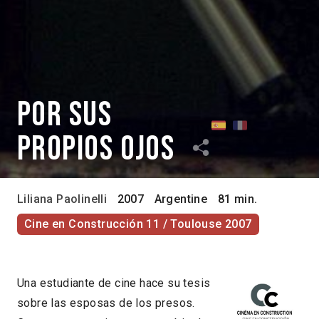
Por sus
propios ojos
Liliana Paolinelli
2007
Argentine
81 min.
Cine en Construcción 11 / Toulouse 2007
Una estudiante de cine hace su tesis
sobre las esposas de los presos.