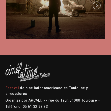
Next
Festival
de cine latinoamericano en Toulouse y
alrededores
Organiza por ARCALT, 77 rue du Taur, 31000 Toulouse –
Teléfono: 05 61 32 98 83