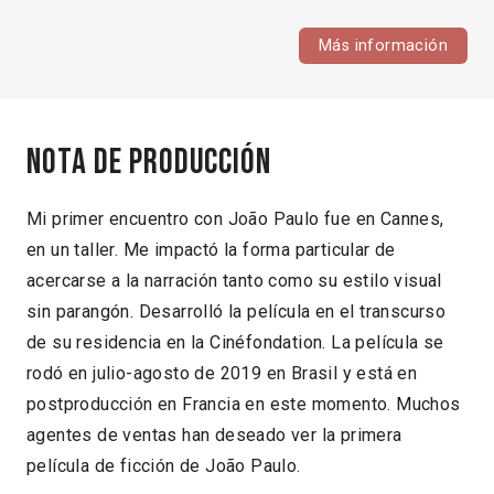
Más información
Nota de producción
Mi primer encuentro con João Paulo fue en Cannes,
en un taller. Me impactó la forma particular de
acercarse a la narración tanto como su estilo visual
sin parangón. Desarrolló la película en el transcurso
de su residencia en la Cinéfondation. La película se
rodó en julio-agosto de 2019 en Brasil y está en
postproducción en Francia en este momento. Muchos
agentes de ventas han deseado ver la primera
película de ficción de João Paulo.