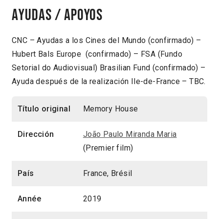
Ayudas / Apoyos
CNC – Ayudas a los Cines del Mundo (confirmado) –
Hubert Bals Europe (confirmado) – FSA (Fundo
Setorial do Audiovisual) Brasilian Fund (confirmado) –
Ayuda después de la realización Ile-de-France – TBC.
Título original
Memory House
Dirección
João Paulo Miranda Maria
(Premier film)
País
France, Brésil
Année
2019