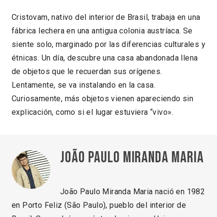
Cristovam, nativo del interior de Brasil, trabaja en una
fábrica lechera en una antigua colonia austríaca. Se
siente solo, marginado por las diferencias culturales y
étnicas. Un día, descubre una casa abandonada llena
de objetos que le recuerdan sus orígenes.
Lentamente, se va instalando en la casa.
Curiosamente, más objetos vienen apareciendo sin
explicación, como si el lugar estuviera “vivo».
João Paulo Miranda Maria
João Paulo Miranda Maria nació en 1982
en Porto Feliz (São Paulo), pueblo del interior de