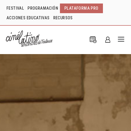
FESTIVAL
PROGRAMACIÓN
PLATAFORMA PRO
ACCIONES EDUCATIVAS
RECURSOS