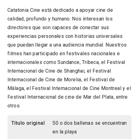
Catatonia Cine está dedicado a apoyar cine de
calidad, profundo y humano. Nos interesan los
directores que son capaces de conectar sus
experiencias personales con historias universales
que puedan llegar a una audiencia mundial. Nuestros
filmes han participado en festivales nacionales e
internacionales como Sundance, Tribeca, el Festival
Internacional de Cine de Shanghai, el Festival
Internacional de Cine de Morelia, el Festival de
Málaga, el Festival Internacional de Cine Montreal y el
Festival Internacional de cine de Mar del Plata, entre
otros.
Título original
50 o dos ballenas se encuentran
en la playa