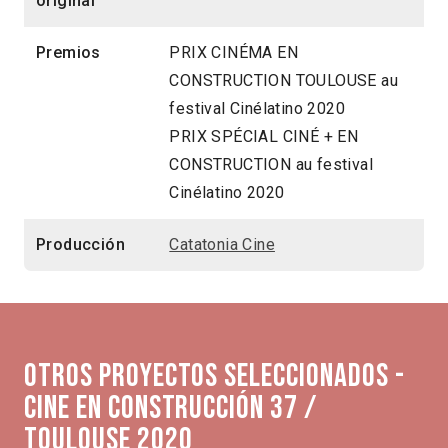
original
Premios
PRIX CINÉMA EN
CONSTRUCTION TOULOUSE au
festival Cinélatino 2020
PRIX SPÉCIAL CINÉ + EN
CONSTRUCTION au festival
Cinélatino 2020
Producción
Catatonia Cine
Otros proyectos seleccionados -
Cine en Construcción 37 /
Toulouse 2020