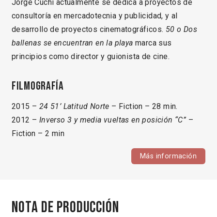
Jorge Cuchí actualmente se dedica a proyectos de
consultoría en mercadotecnia y publicidad, y al
desarrollo de proyectos cinematográficos.
50 o Dos
ballenas se encuentran en la playa
marca sus
principios como director y guionista de cine.
Filmografía
2015 –
24 51’ Latitud Norte
– Fiction – 28 min.
2012 –
Inverso 3 y media vueltas en posición “C”
–
Fiction – 2 min
Más información
Nota de producción