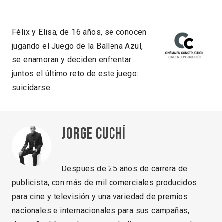
Félix y Elisa, de 16 años, se conocen
jugando el Juego de la Ballena Azul,
se enamoran y deciden enfrentar
juntos el último reto de este juego:
suicidarse.
Jorge Cuchí
Después de 25 años de carrera de
publicista, con más de mil comerciales producidos
para cine y televisión y una variedad de premios
nacionales e internacionales para sus campañas,