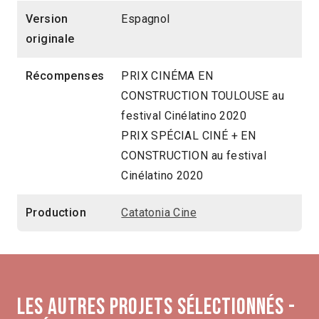
Version
Espagnol
originale
Récompenses
PRIX CINÉMA EN
CONSTRUCTION TOULOUSE au
festival Cinélatino 2020
PRIX SPÉCIAL CINÉ + EN
CONSTRUCTION au festival
Cinélatino 2020
Production
Catatonia Cine
Les autres projets sélectionnés -