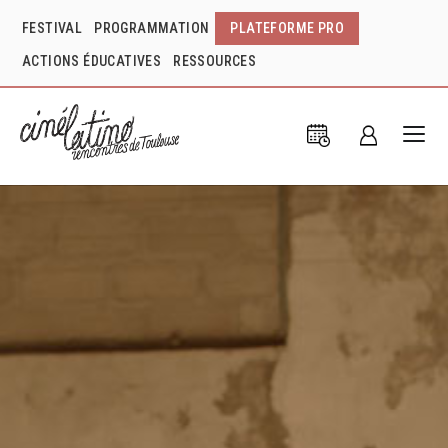
FESTIVAL
PROGRAMMATION
PLATEFORME PRO
ACTIONS ÉDUCATIVES
RESSOURCES