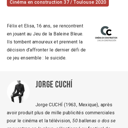
Cinéma en construction 37 / Toulouse 2020
Félix et Elisa, 16 ans, se rencontrent
en jouant au Jeu de la Baleine Bleue.
Ils tombent amoureux et prennent la
décision d’affronter le dernier défi de
ce jeu ensemble : le suicide.
Jorge Cuchí
Jorge CUCHÍ (1963, Mexique), après
avoir produit plus de mille publicités commerciales
pour le cinéma et la télévision,
50 ballenas o dos se