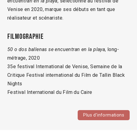
encuentran en la playa
, sélectionné au festival de
Venise en 2020, marque ses débuts en tant que
réalisateur et scénariste.
Filmographie
50 o dos ballenas se encuentran en la playa
, long-
métrage, 2020
35e festival International de Venise, Semaine de la
Critique Festival international du Film de Tallin Black
Nights
Festival International du Film du Caire
Plus d'informations