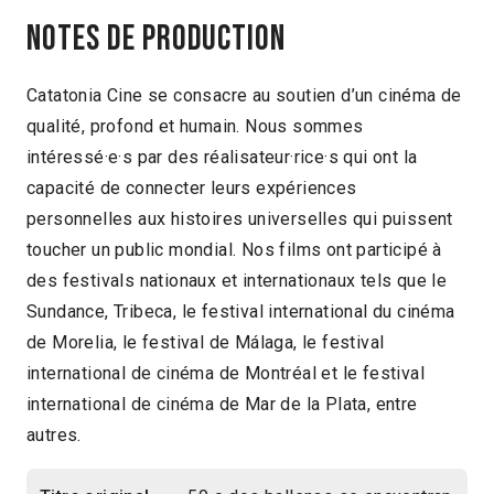
Notes de production
Catatonia Cine se consacre au soutien d’un cinéma de
qualité, profond et humain. Nous sommes
intéressé·e·s par des réalisateur·rice·s qui ont la
capacité de connecter leurs expériences
personnelles aux histoires universelles qui puissent
toucher un public mondial. Nos films ont participé à
des festivals nationaux et internationaux tels que le
Sundance, Tribeca, le festival international du cinéma
de Morelia, le festival de Málaga, le festival
international de cinéma de Montréal et le festival
international de cinéma de Mar de la Plata, entre
autres.