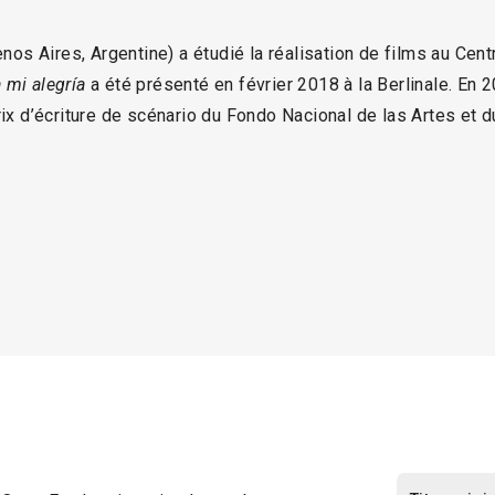
s Aires, Argentine) a étudié la réalisation de films au Cent
 mi alegría
a été présenté en février 2018 à la Berlinale. En 2
prix d’écriture de scénario du Fondo Nacional de las Artes et 