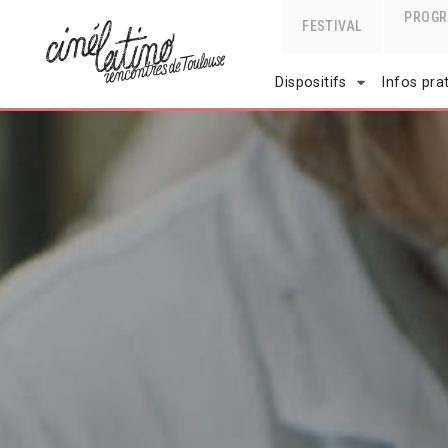
PROG
FESTIVAL
Dispositifs
Infos pra