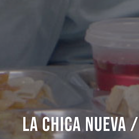
La chica nueva /