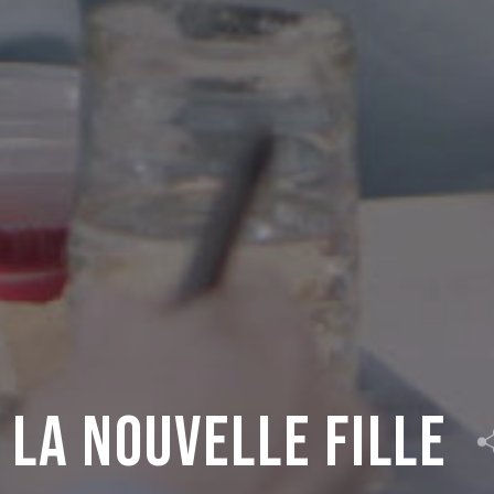
 La Nouvelle fille