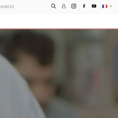
SOURCES