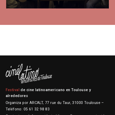
Festival
de cine latinoamericano en Toulouse y
alrededores
Organiza por ARCALT, 77 rue du Taur, 31000 Toulouse –
Teléfono: 05 61 32 98 83