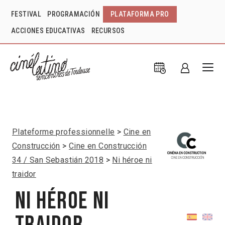
FESTIVAL
PROGRAMACIÓN
PLATAFORMA PRO
ACCIONES EDUCATIVAS
RECURSOS
Plateforme professionnelle
Cine en
Construcción
Cine en Construcción
34 / San Sebastián 2018
Ni héroe ni
traidor
Ni héroe ni