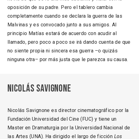
oposición de su padre. Pero el tablero cambia
completamente cuando se declara la guerra de las
Malvinas y es convocado junto a sus amigos. Al
principio Matías estará de acuerdo con acudir al
llamado, pero poco a poco se irá dando cuenta de que
no siente propia ni sincera esa guerra –o quizás
ninguna otra– por más justa que le parezca su causa.
Nicolás Savignone
Nicolás Savignone es director cinematográfico por la
Fundación Universidad del Cine (FUC) y tiene un
Master en Dramaturgia por la Universidad Nacional de
las Artes (UNA). Ha dirigido el largo de ficción
Los