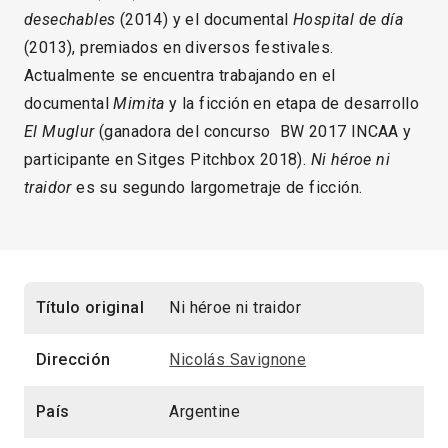
desechables
(2014) y el documental
Hospital de día
(2013), premiados en diversos festivales.
Actualmente se encuentra trabajando en el
documental
Mimita
y la ficción en etapa de desarrollo
El Muglur
(ganadora del concurso BW 2017 INCAA y
participante en Sitges Pitchbox 2018).
Ni héroe ni
traidor
es su segundo largometraje de ficción.
Título original
Ni héroe ni traidor
Dirección
Nicolás Savignone
País
Argentine