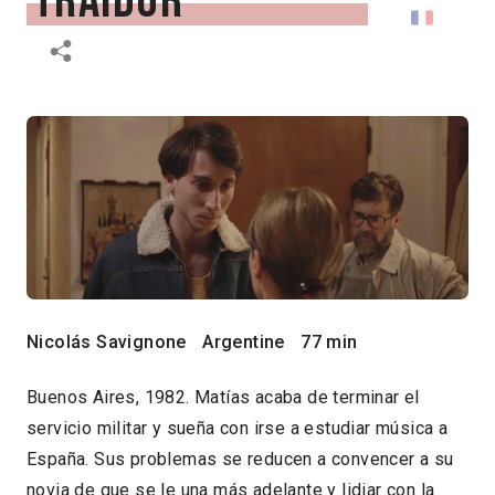
traidor
Nicolás Savignone
Argentine
77 min
Buenos Aires, 1982. Matías acaba de terminar el
servicio militar y sueña con irse a estudiar música a
España. Sus problemas se reducen a convencer a su
novia de que se le una más adelante y lidiar con la