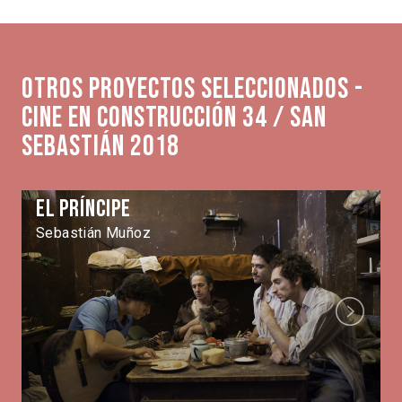
Otros proyectos seleccionados -
Cine en Construcción 34 / San
Sebastián 2018
El Príncipe
Sebastián Muñoz
Next