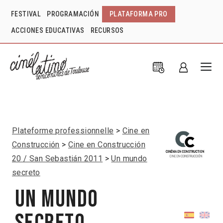
FESTIVAL
PROGRAMACIÓN
PLATAFORMA PRO
ACCIONES EDUCATIVAS
RECURSOS
Plateforme professionnelle
Cine en
Construcción
Cine en Construcción
20 / San Sebastián 2011
Un mundo
secreto
Un mundo