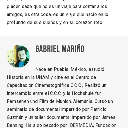
placer. sabe que no es un viaje para contar a los
amigos, es otra cosa, es un viaje que nació en lo
profundo de sus sueños y en su corazón roto.
Gabriel Mariño
Nace en Puebla, México, estudió
Historia en la UNAM y cine en el Centro de
Capacitación Cinematográfica C.C.C., Realizó un
intercambio entre el C.C.C. y la Hochshule fur
Fernsehen und Film de Munich, Alemania. Cursó un
seminario de documental impartido por Patricio
Guzmán y un taller documental impartido por James
Benning. Ha sido becado por IBERMEDIA, Fundación