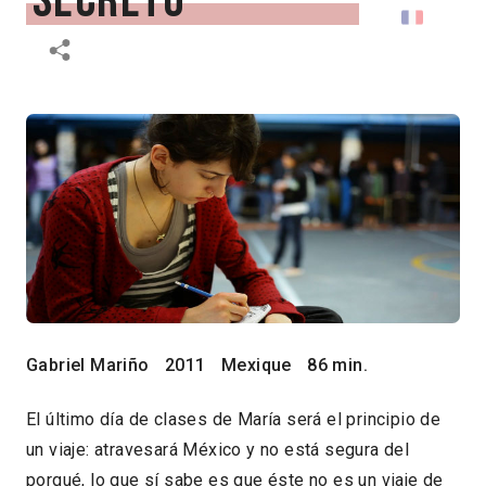
secreto
Gabriel Mariño
2011
Mexique
86 min.
El último día de clases de María será el principio de
un viaje: atravesará México y no está segura del
porqué, lo que sí sabe es que éste no es un viaje de