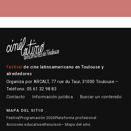
Festival
de cine latinoamericano en Toulouse y
alrededores
Organiza por ARCALT, 77 rue du Taur, 31000 Toulouse –
Teléfono: 05 61 32 98 83
Contacto
Información jurídica
Buscar un contenido
MAPA DEL SITIO
Festival
Programación 2026
Plataforma profesional
Acciones educativas
Recursos
— Mapa del sitio