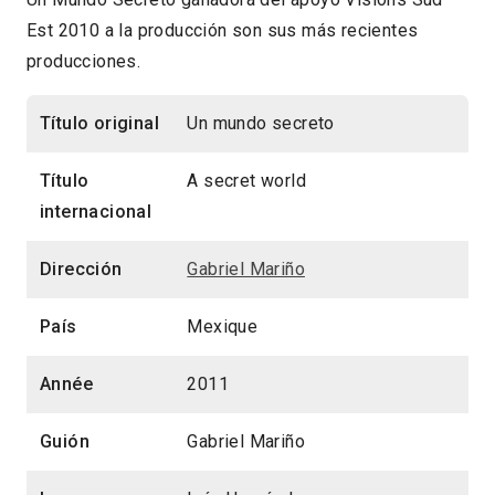
Est 2010 a la producción son sus más recientes
producciones.
Título original
Un mundo secreto
Título
A secret world
internacional
Dirección
Gabriel Mariño
País
Mexique
Année
2011
Guión
Gabriel Mariño