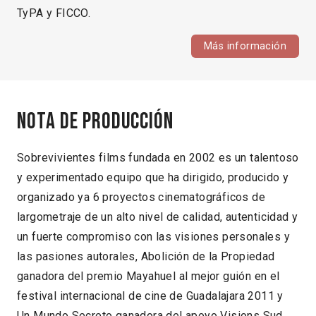
TyPA y FICCO.
Más información
Nota de producción
Sobrevivientes films fundada en 2002 es un talentoso
y experimentado equipo que ha dirigido, producido y
organizado ya 6 proyectos cinematográficos de
largometraje de un alto nivel de calidad, autenticidad y
un fuerte compromiso con las visiones personales y
las pasiones autorales, Abolición de la Propiedad
ganadora del premio Mayahuel al mejor guión en el
festival internacional de cine de Guadalajara 2011 y
Un Mundo Secreto ganadora del apoyo Visions Sud