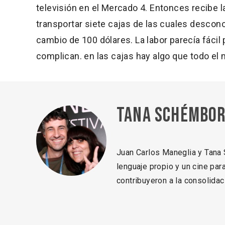
televisión en el Mercado 4. Entonces recibe 
transportar siete cajas de las cuales descon
cambio de 100 dólares. La labor parecía fácil
complican. en las cajas hay algo que todo el
Tana Schémbor
Juan Carlos Maneglia y Tana 
lenguaje propio y un cine par
contribuyeron a la consolidac