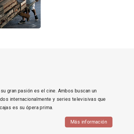
 su gran pasión es el cine. Ambos buscan un
ados internacionalmente y series televisivas que
7 cajas es su ópera prima.
Más información