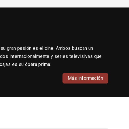
 su gran pasión es el cine. Ambos buscan un
ados internacionalmente y series televisivas que
7 cajas es su ópera prima.
Más información