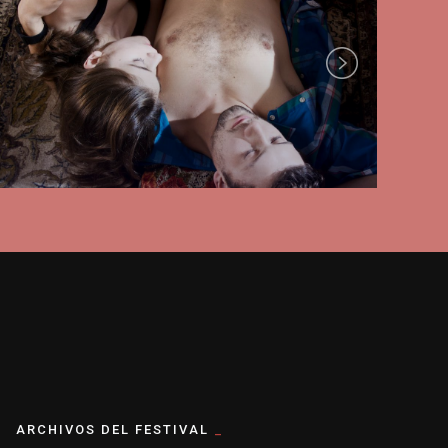
Next
ARCHIVOS DEL FESTIVAL