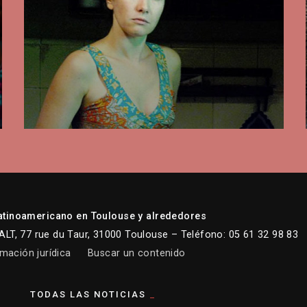
atinoamericano en Toulouse y alrededores
LT, 77 rue du Taur, 31000 Toulouse – Teléfono: 05 61 32 98 83
mación jurídica
Buscar un contenido
TODAS LAS NOTICIAS