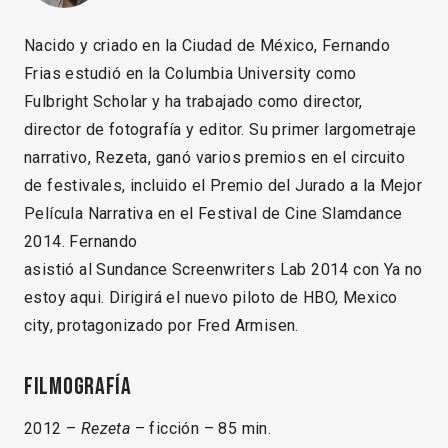
Nacido y criado en la Ciudad de México, Fernando
Frias estudió en la Columbia University como
Fulbright Scholar y ha trabajado como director,
director de fotografía y editor. Su primer largometraje
narrativo, Rezeta, ganó varios premios en el circuito
de festivales, incluido el Premio del Jurado a la Mejor
Película Narrativa en el Festival de Cine Slamdance
2014. Fernando
asistió al Sundance Screenwriters Lab 2014 con Ya no
estoy aqui. Dirigirá el nuevo piloto de HBO, Mexico
city, protagonizado por Fred Armisen.
Filmografía
2012 –
Rezeta
– ficción – 85 min.