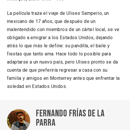
La película traza el viaje de Ulises Samperio, un
mexicano de 17 años, que después de un
malentendido con miembros de un cártel local, se ve
obligado a emigrar a los Estados Unidos, dejando
atrás lo que más le define: su pandilla, el baile y
fiestas que tanto ama. Hace todo lo posible para
adaptarse a un nuevo país, pero Ulises pronto se da
cuenta de que preferiría regresar a casa con su
familia y amigos en Monterrey antes que enfrentar la
soledad en Estados Unidos.
Fernando Frías de la
Parra