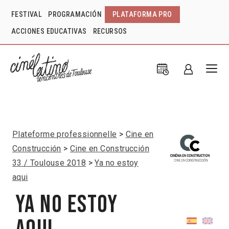
FESTIVAL
PROGRAMACIÓN
PLATAFORMA PRO
ACCIONES EDUCATIVAS
RECURSOS
Plateforme professionnelle
Cine en
Construcción
Cine en Construcción
33 / Toulouse 2018
Ya no estoy
aqui
Ya no estoy