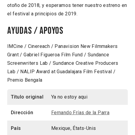
otoño de 2018, y esperamos tener nuestro estreno en
el festival a principios de 2019.
Ayudas / Apoyos
IMCine / Cinereach / Panavision New Filmmakers
Grant / Gabriel Figueroa Film Fund / Sundance
Screenwriters Lab / Sundance Creative Producers
Lab / NALIP Award at Guadalajara Film Festival /
Premio Bengala
Título original
Ya no estoy aqui
Dirección
Fernando Frías de la Parra
País
Mexique, États-Unis