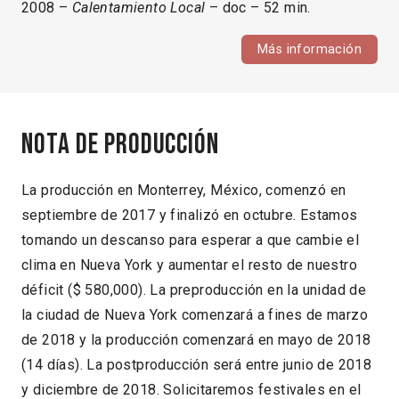
2008 –
Calentamiento Local
– doc – 52 min.
Más información
Nota de producción
La producción en Monterrey, México, comenzó en
septiembre de 2017 y finalizó en octubre. Estamos
tomando un descanso para esperar a que cambie el
clima en Nueva York y aumentar el resto de nuestro
déficit ($ 580,000). La preproducción en la unidad de
la ciudad de Nueva York comenzará a fines de marzo
de 2018 y la producción comenzará en mayo de 2018
(14 días). La postproducción será entre junio de 2018
y diciembre de 2018. Solicitaremos festivales en el