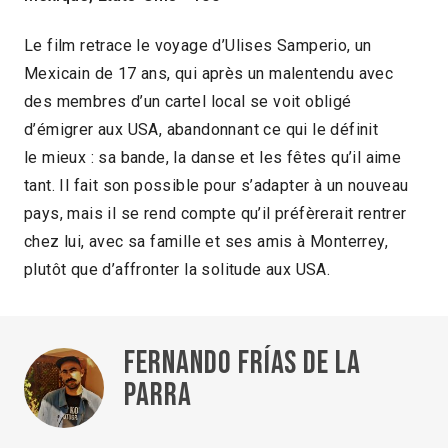
Le film retrace le voyage d’Ulises Samperio, un
Mexicain de 17 ans, qui après un malentendu avec
des membres d’un cartel local se voit obligé
d’émigrer aux USA, abandonnant ce qui le définit
le mieux : sa bande, la danse et les fêtes qu’il aime
tant. Il fait son possible pour s’adapter à un nouveau
pays, mais il se rend compte qu’il préfèrerait rentrer
chez lui, avec sa famille et ses amis à Monterrey,
plutôt que d’affronter la solitude aux USA.
Fernando Frías de la
Parra