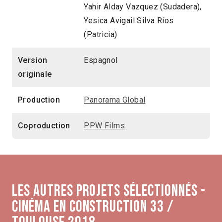
Yahir Alday Vazquez (Sudadera),
Yesica Avigail Silva Ríos
(Patricia)
Version
Espagnol
originale
Production
Panorama Global
Coproduction
PPW Films
Les autres projets sélectionnés -
Cinéma en construction 33 /