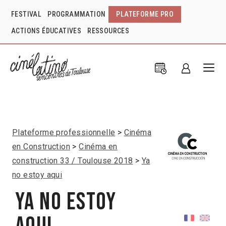
FESTIVAL
PROGRAMMATION
PLATEFORME PRO
ACTIONS ÉDUCATIVES
RESSOURCES
Plateforme professionnelle
Cinéma
en Construction
Cinéma en
construction 33 / Toulouse 2018
Ya
no estoy aqui
Ya no estoy