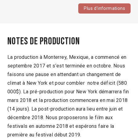
Plus d'informations
Notes de production
La production à Monterrey, Mexique, a commencé en
septembre 2017 et s’est terminée en octobre. Nous
faisons une pause en attendant un changement de
climat à New York et pour combler notre déficit (580
000$). La pré-production pour New York démarrera fin
mars 2018 et la production commencera en mai 2018
(14 jours). La post-production aura lieu entre juin et
décembre 2018. Nous proposerons le film aux
festivals en automne 2018 et espérons faire la
première au festival début 2019.