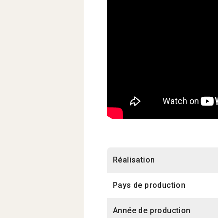
Réalisation
Pays de production
Année de production