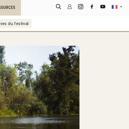
SOURCES
ves du festival