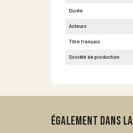
Durée
Acteurs
Titre français
Société de production
Également dans la