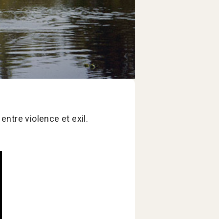
entre violence et exil.