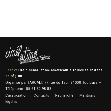
Festival
de cinéma latino-américain à Toulouse et dans
sa région
Organisé par l’ARCALT, 77 rue du Taur, 31000 Toulouse –
Téléphone : 05 61 32 98 83
L’association
Contacts
Recherche
Mentions
légales