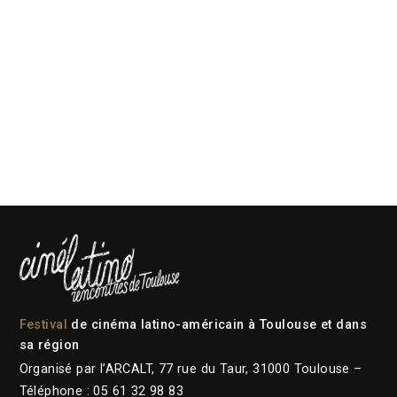
Festival
de cinéma latino-américain à Toulouse et dans
sa région
Organisé par l’ARCALT, 77 rue du Taur, 31000 Toulouse –
Téléphone : 05 61 32 98 83