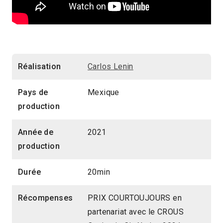
Réalisation
Carlos Lenin
Pays de
Mexique
production
Année de
2021
production
Durée
20min
Récompenses
PRIX COURTOUJOURS en
partenariat avec le CROUS