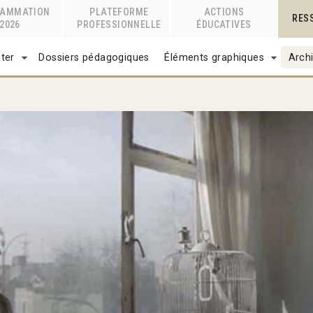
RAMMATION
PLATEFORME
ACTIONS
RES
2026
PROFESSIONNELLE
ÉDUCATIVES
ter
Dossiers pédagogiques
Éléments graphiques
Archi