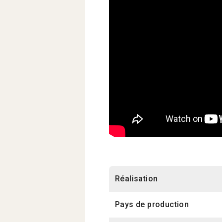
Réalisation
Pays de production