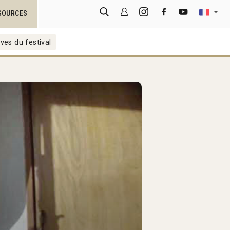
SOURCES
ves du festival