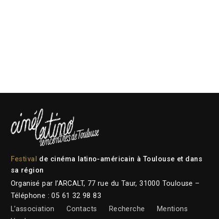
Festival
de cinéma latino-américain à Toulouse et dans
sa région
Organisé par l’ARCALT, 77 rue du Taur, 31000 Toulouse –
Téléphone : 05 61 32 98 83
L’association
Contacts
Recherche
Mentions