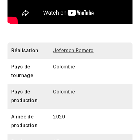
Réalisation
Jeferson Romero
Pays de
Colombie
tournage
Pays de
Colombie
production
Année de
2020
production