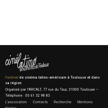
Festival
de cinéma latino-américain à Toulouse et dans
sa région
Organisé par l’ARCALT, 77 rue du Taur, 31000 Toulouse –
Téléphone : 05 61 32 98 83
L’association
Contacts
Recherche
Mentions