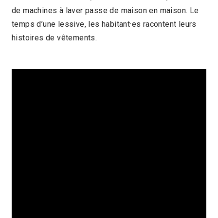
de machines à laver passe de maison en maison. Le
2023 > Compétition Court-métrage
temps d’une lessive, les habitant·es racontent leurs
histoires de vêtements.