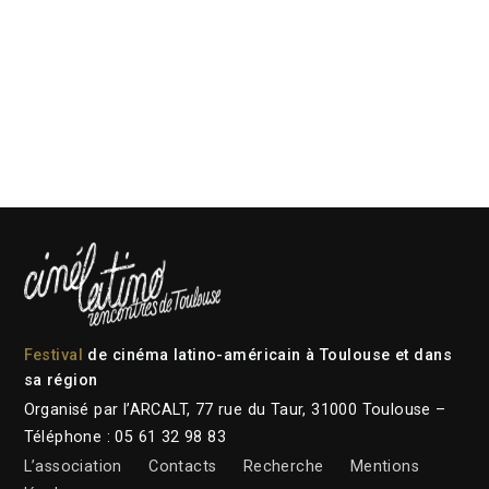
Festival
de cinéma latino-américain à Toulouse et dans
sa région
Organisé par l’ARCALT, 77 rue du Taur, 31000 Toulouse –
Téléphone : 05 61 32 98 83
L’association
Contacts
Recherche
Mentions