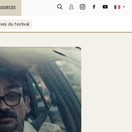
SOURCES
ves du festival