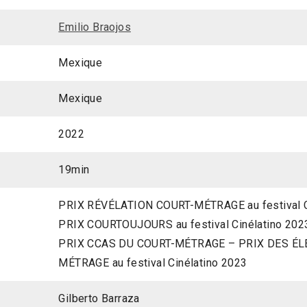
Emilio Braojos
Mexique
Mexique
2022
19min
PRIX RÉVÉLATION COURT-MÉTRAGE au festival C
PRIX COURTOUJOURS au festival Cinélatino 202
PRIX CCAS DU COURT-MÉTRAGE – PRIX DES ÉL
MÉTRAGE au festival Cinélatino 2023
Gilberto Barraza