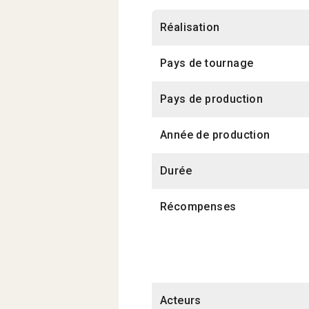
Réalisation
Pays de tournage
Pays de production
Année de production
Durée
Récompenses
Acteurs