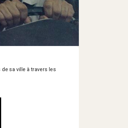
 de sa ville à travers les