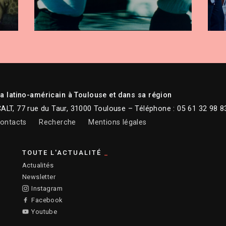
 latino-américain à Toulouse et dans sa région
CALT, 77 rue du Taur, 31000 Toulouse – Téléphone : 05 61 32 98 8
ontacts
Recherche
Mentions légales
TOUTE L'ACTUALITÉ
Actualités
Newsletter
Instagram
Facebook
Youtube