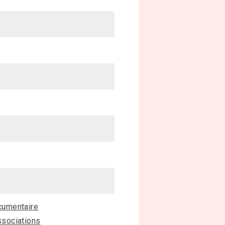
cumentaire
sociations