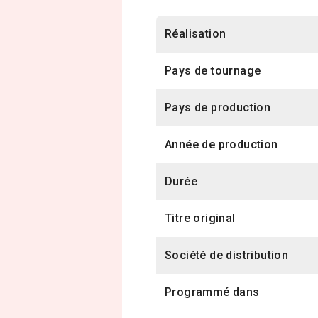
Réalisation
Pays de tournage
Pays de production
Année de production
Durée
Titre original
Société de distribution
Programmé dans