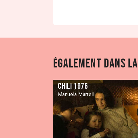
Également dans la 
Chili 1976
Manuela Martelli