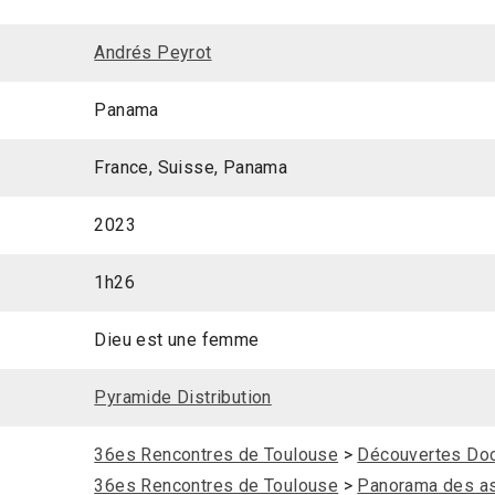
Andrés Peyrot
Panama
France, Suisse, Panama
2023
1h26
Dieu est une femme
Pyramide Distribution
36es Rencontres de Toulouse
>
Découvertes Do
36es Rencontres de Toulouse
>
Panorama des as