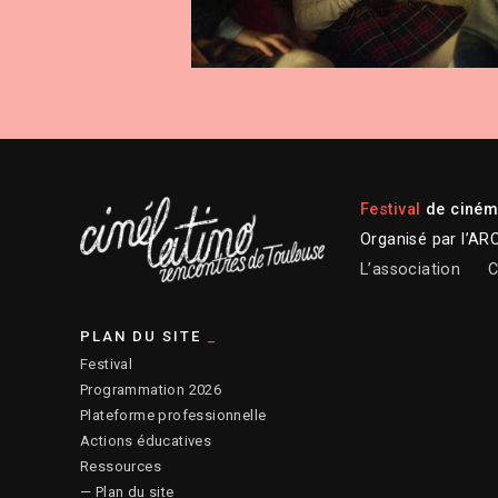
Festival
de cinéma
Organisé par l’AR
L’association
C
PLAN DU SITE
Festival
Programmation 2026
Plateforme professionnelle
Actions éducatives
Ressources
— Plan du site