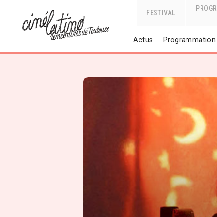
PROG
FESTIVAL
Actus
Programmation