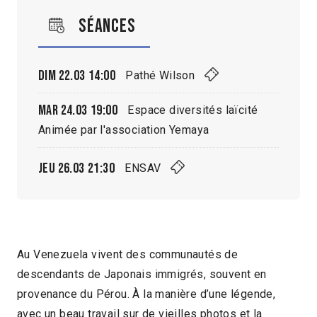
Séances
Dim 22.03
14:00
Pathé Wilson
Mar 24.03
19:00
Espace diversités laïcité
Animée par l'association Yemaya
Jeu 26.03
21:30
ENSAV
Au Venezuela vivent des communautés de
descendants de Japonais immigrés, souvent en
provenance du Pérou. À la manière d’une légende,
avec un beau travail sur de vieilles photos et la