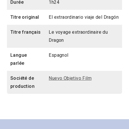
Durée
1h24
Titre original
El extraordinario viaje del Dragón
Titre français
Le voyage extraordinaire du
Dragon
Langue
Espagnol
parlée
Société de
Nuevo Objetivo Film
production