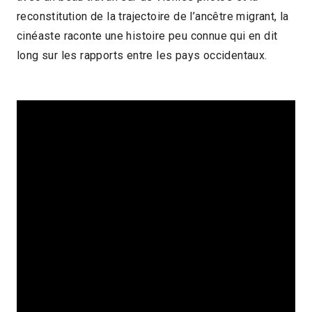
reconstitution de la trajectoire de l’ancêtre migrant, la
cinéaste raconte une histoire peu connue qui en dit
long sur les rapports entre les pays occidentaux.