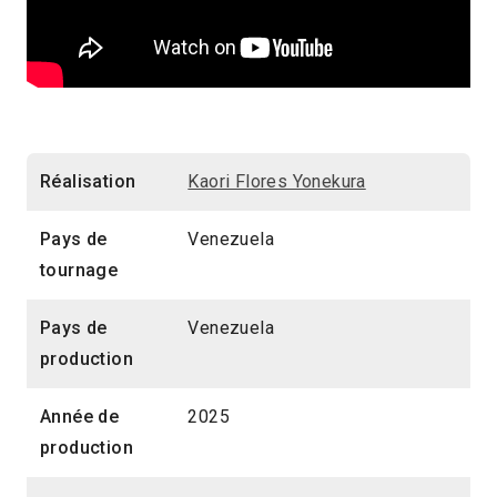
Réalisation
Kaori Flores Yonekura
Pays de
Venezuela
tournage
Pays de
Venezuela
production
Année de
2025
production