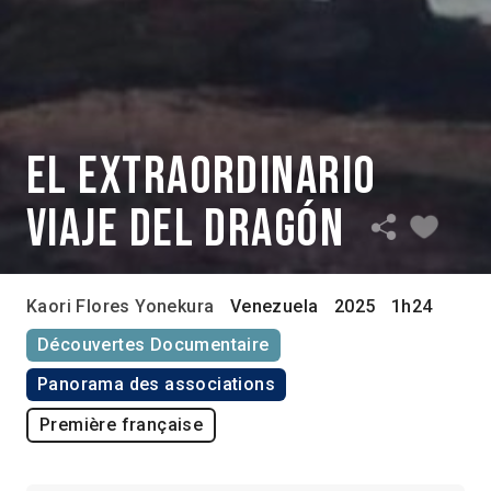
El extraordinario
viaje del Dragón
Kaori Flores Yonekura
Venezuela
2025
1h24
Découvertes Documentaire
Panorama des associations
Première française