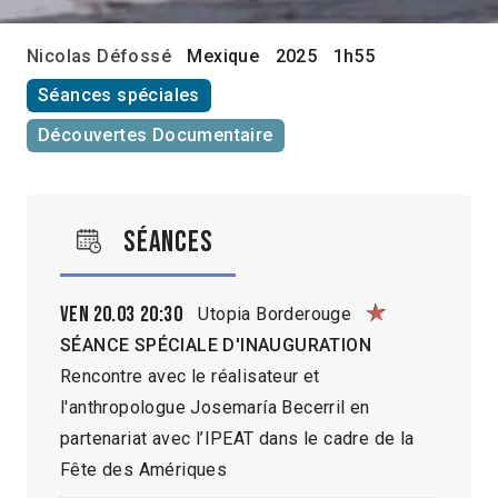
Nicolas Défossé
Mexique
2025
1h55
Séances spéciales
Découvertes Documentaire
Séances
Ven 20.03
20:30
Utopia Borderouge
SÉANCE SPÉCIALE D'INAUGURATION
Rencontre avec le réalisateur et
l'anthropologue Josemaría Becerril en
partenariat avec l’IPEAT dans le cadre de la
Fête des Amériques