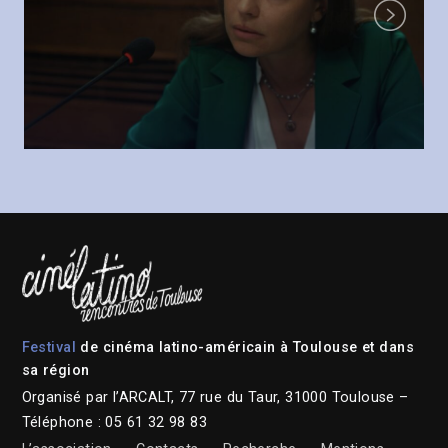
Next
Festival
de cinéma latino-américain à Toulouse et dans
sa région
Organisé par l’ARCALT, 77 rue du Taur, 31000 Toulouse –
Téléphone : 05 61 32 98 83