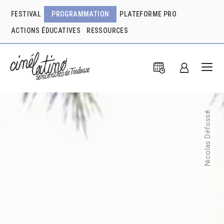
FESTIVAL
PROGRAMMATION
PLATEFORME PRO
ACTIONS ÉDUCATIVES
RESSOURCES
Nicolas Défossé