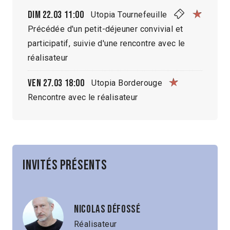
Dim 22.03
11:00
Utopia Tournefeuille
Précédée d'un petit-déjeuner convivial et
participatif, suivie d'une rencontre avec le
réalisateur
Ven 27.03
18:00
Utopia Borderouge
Rencontre avec le réalisateur
Invités présents
Nicolas Défossé
Réalisateur