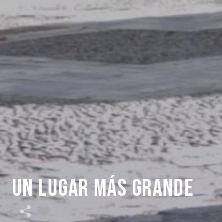
Un lugar más grande