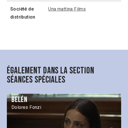
Société de
Una mattina Films
distribution
Également dans la section
Séances spéciales
Belén
Dolores Fonzi