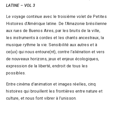
LATINE – VOL 3
6min
2021 > Jeune public
Le voyage continue avec le troisième volet de Petites
Histoires d’Amérique latine. De l’Amazonie brésilienne
aux rues de Buenos Aires, par les bruits de la ville,
les instruments à cordes et les chants ancestraux, la
musique rythme la vie. Sensibilité aux autres et à
ce(ux) qui nous entoure(nt), contre l’aliénation et vers
de nouveaux horizons, jeux et enjeux écologiques,
expression de la liberté, endroit de tous les
possibles.
Entre cinéma d’animation et images réelles, cinq
histoires qui brouillent les frontières entre nature et
culture, et nous font vibrer à l’unisson.