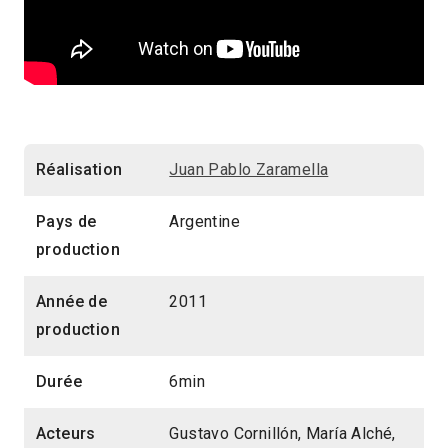
Réalisation
Juan Pablo Zaramella
Pays de
Argentine
production
Année de
2011
production
Durée
6min
Acteurs
Gustavo Cornillón, María Alché,