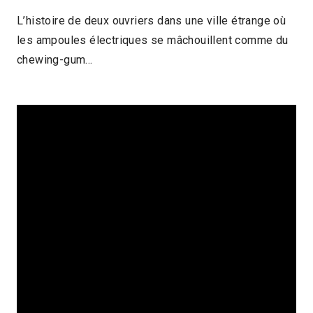
L’histoire de deux ouvriers dans une ville étrange où
les ampoules électriques se mâchouillent comme du
chewing-gum…