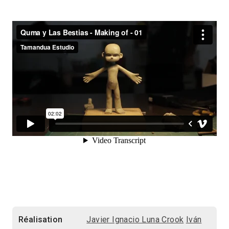
Réalisation
Javier Ignacio Luna Crook
Iván