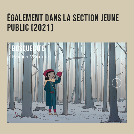
Également dans la section Jeune
public (2021)
Bosquecito
Paulina Muratore
Next