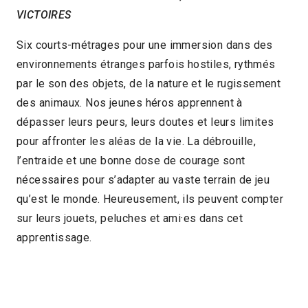
VICTOIRES
Argentine
2019
11min
Six courts-métrages pour une immersion dans des
2021 > Jeune public
environnements étranges parfois hostiles, rythmés
par le son des objets, de la nature et le rugissement
des animaux. Nos jeunes héros apprennent à
dépasser leurs peurs, leurs doutes et leurs limites
pour affronter les aléas de la vie. La débrouille,
l’entraide et une bonne dose de courage sont
nécessaires pour s’adapter au vaste terrain de jeu
qu’est le monde. Heureusement, ils peuvent compter
sur leurs jouets, peluches et ami·es dans cet
apprentissage.