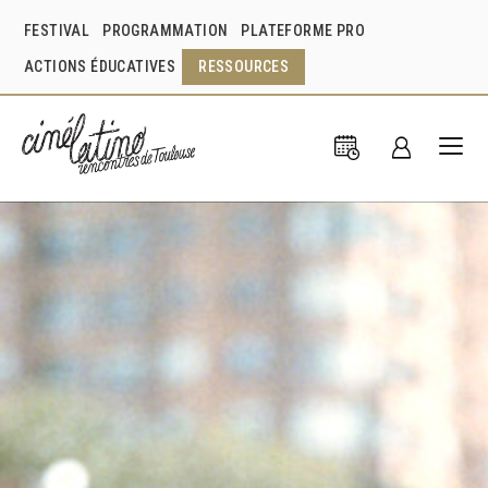
FESTIVAL
PROGRAMMATION
PLATEFORME PRO
ACTIONS ÉDUCATIVES
RESSOURCES