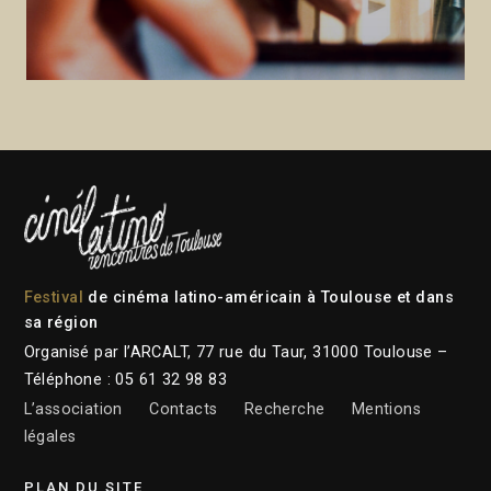
Festival
de cinéma latino-américain à Toulouse et dans
sa région
Organisé par l’ARCALT, 77 rue du Taur, 31000 Toulouse –
Téléphone : 05 61 32 98 83
L’association
Contacts
Recherche
Mentions
légales
PLAN DU SITE