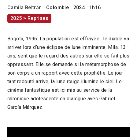
Camila Beltrán
Colombie
2024
1h16
2025 > Reprises
Bogotá, 1996. La population est effrayée : le diable va
arriver lors d’une éclipse de lune imminente. Mila, 13
ans, sent que le regard des autres sur elle se fait plus
oppressant. Elle se demande si la métamorphose de
son corps a un rapport avec cette prophétie. Le jour
tant redouté arrive, la lune rouge illumine le ciel. Le
cinéma fantastique est ici mis au service de la
chronique adolescente en dialogue avec Gabriel
García Márquez.