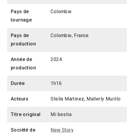
Pays de
Colombie
tournage
Pays de
Colombie, France
production
Année de
2024
production
Durée
1h16
Acteurs
Stella Martinez, Mallerly Murillo
Titre original
Mi bestia
Société de
New Story