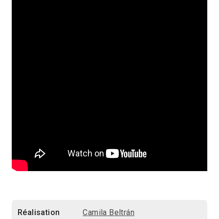
Réalisation
Camila Beltrán