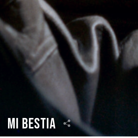
Mi bestia