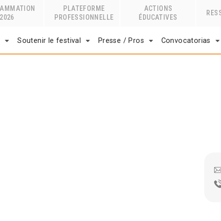
RAMMATION
PLATEFORME
ACTIONS
RES
2026
PROFESSIONNELLE
ÉDUCATIVES
r
Soutenir le festival
Presse / Pros
Convocatorias