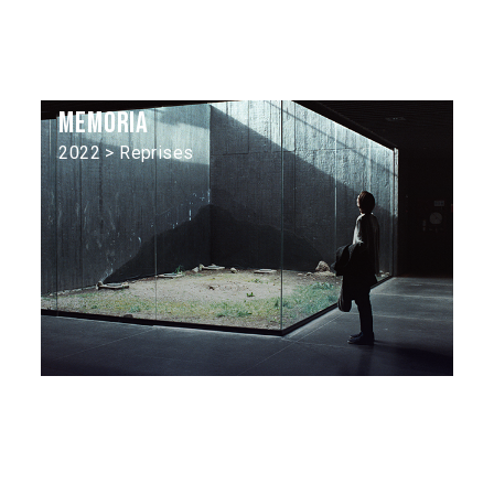
Memoria
2022 > Reprises