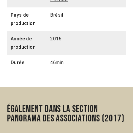
Pays de
Brésil
production
Année de
2016
production
Durée
46min
Également dans la section
Panorama des associations (2017)