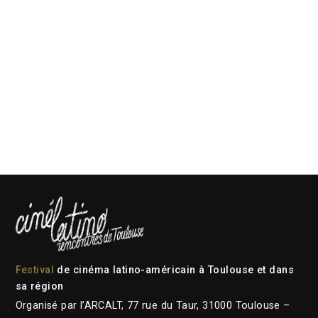
Festival
de cinéma latino-américain à Toulouse et dans
sa région
Organisé par l’ARCALT, 77 rue du Taur, 31000 Toulouse –