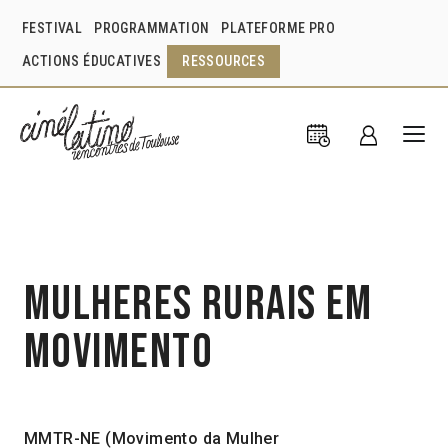
FESTIVAL
PROGRAMMATION
PLATEFORME PRO
ACTIONS ÉDUCATIVES
RESSOURCES
Mulheres rurais em
movimento
MMTR-NE (Movimento da Mulher