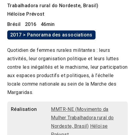
Trabalhadora rural do Nordeste, Brasil)
Héloïse Prévost
Brésil
2016
46min
2017 > Panorama des associations
Quotidien de femmes rurales militantes : leurs
activités, leur organisation politique et leurs luttes
contre les inégalités et le machisme, leur participation
aux espaces productifs et politiques, à l’échelle
locale comme nationale au sein de la Marche des
Margaridas.
Réalisation
MMTR-NE (Movimento da
Mulher Trabalhadora rural do
Nordeste, Brasil)
Héloïse
Prévost