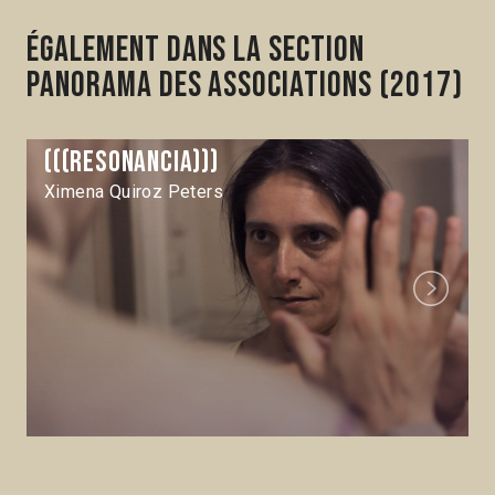
Également dans la section
Panorama des associations (2017)
(((Resonancia)))
Ximena Quiroz Peters
Next