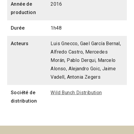
Année de
2016
production
Durée
1h48
Acteurs
Luis Gnecco, Gael García Bernal,
Alfredo Castro, Mercedes
Morán, Pablo Derqui, Marcelo
Alonso, Alejandro Goic, Jaime
Vadell, Antonia Zegers
Société de
Wild Bunch Distribution
distribution