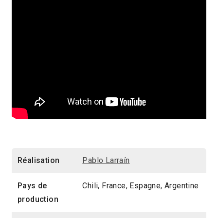
Réalisation
Pablo Larraín
Pays de
Chili, France, Espagne, Argentine
production