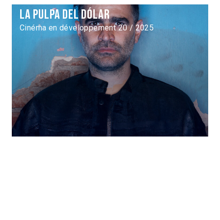
La pulpa del dólar
Cinéma en développement 20 / 2025