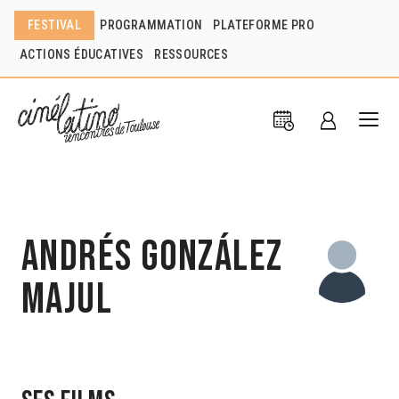
FESTIVAL
PROGRAMMATION
PLATEFORME PRO
ACTIONS ÉDUCATIVES
RESSOURCES
Andrés González
Majul