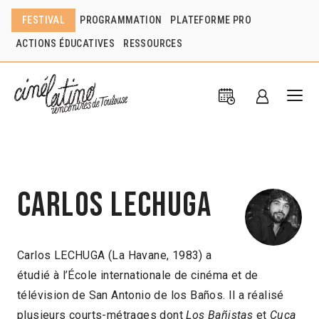
FESTIVAL
PROGRAMMATION
PLATEFORME PRO
ACTIONS ÉDUCATIVES
RESSOURCES
Carlos Lechuga
Carlos LECHUGA (La Havane, 1983) a
étudié à l’École internationale de cinéma et de
télévision de San Antonio de los Baños. Il a réalisé
plusieurs courts-métrages dont
Los Bañistas
et
Cuca