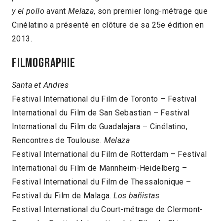
y el pollo
avant
Melaza
, son premier long-métrage que
Cinélatino a présenté en clôture de sa 25e édition en
2013.
Filmographie
Santa et Andres
Festival International du Film de Toronto – Festival
International du Film de San Sebastian – Festival
International du Film de Guadalajara – Cinélatino,
Rencontres de Toulouse.
Melaza
Festival International du Film de Rotterdam – Festival
International du Film de Mannheim-Heidelberg –
Festival International du Film de Thessalonique –
Festival du Film de Malaga.
Los bañistas
Festival International du Court-métrage de Clermont-