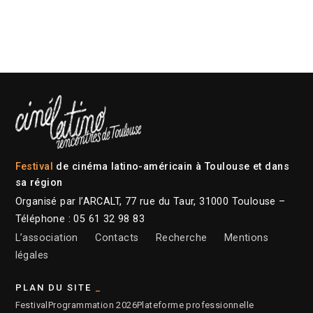
Festival
de cinéma latino-américain à Toulouse et dans
sa région
Organisé par l’ARCALT, 77 rue du Taur, 31000 Toulouse –
Téléphone : 05 61 32 98 83
L’association
Contacts
Recherche
Mentions
légales
PLAN DU SITE
Festival
Programmation 2026
Plateforme professionnelle